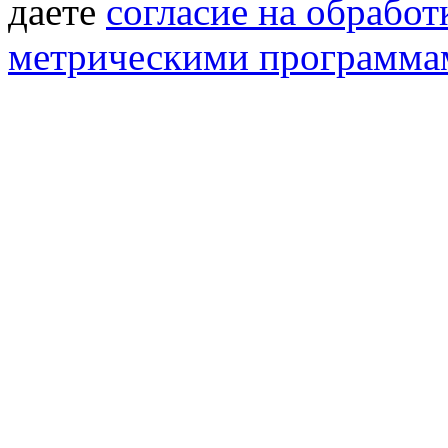
даете
согласие на обрабо
метрическими программа