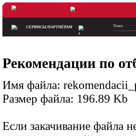
СЕРВИСЫ ПАРТНЁРАМ
Рекомендации по от
Имя файла: rekomendacii_
Размер файла: 196.89 Kb
Если закачивание файла не