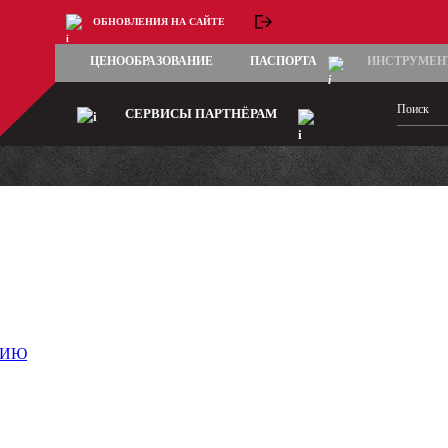
ОБНОВЛЕНИЯ НА САЙТЕ
ЦЕНООБРАЗОВАНИЕ
ПАСПОРТА
ИНСТРУМЕН
СЕРВИСЫ ПАРТНЁРАМ
НИЮ