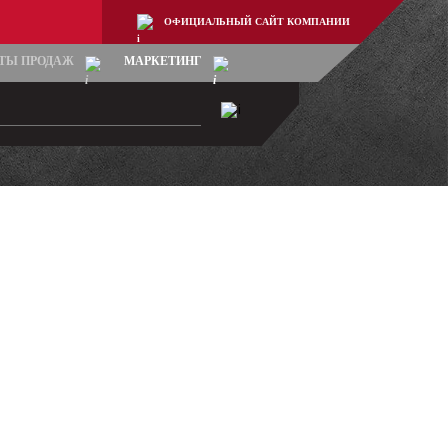
ОФИЦИАЛЬНЫЙ САЙТ КОМПАНИИ
ТЫ ПРОДАЖ
МАРКЕТИНГ