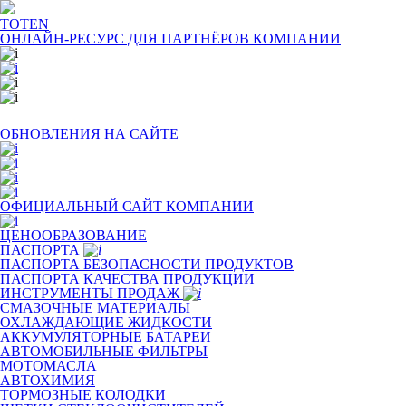
TOTEN
ОНЛАЙН-РЕСУРС ДЛЯ
ПАРТНЁРОВ КОМПАНИИ
ОБНОВЛЕНИЯ НА САЙТЕ
ОФИЦИАЛЬНЫЙ САЙТ КОМПАНИИ
ЦЕНООБРАЗОВАНИЕ
ПАСПОРТА
ПАСПОРТА БЕЗОПАСНОСТИ ПРОДУКТОВ
ПАСПОРТА КАЧЕСТВА ПРОДУКЦИИ
ИНСТРУМЕНТЫ ПРОДАЖ
СМАЗОЧНЫЕ МАТЕРИАЛЫ
ОХЛАЖДАЮЩИЕ ЖИДКОСТИ
АККУМУЛЯТОРНЫЕ БАТАРЕИ
АВТОМОБИЛЬНЫЕ ФИЛЬТРЫ
МОТОМАСЛА
АВТОХИМИЯ
ТОРМОЗНЫЕ КОЛОДКИ