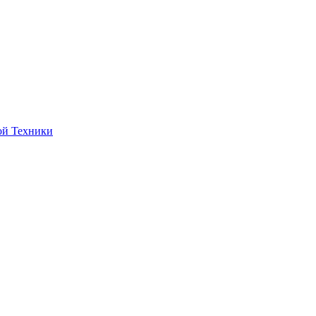
ой Техники