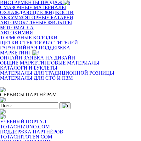
ИНСТРУМЕНТЫ ПРОДАЖ
СМАЗОЧНЫЕ МАТЕРИАЛЫ
ОХЛАЖДАЮЩИЕ ЖИДКОСТИ
АККУМУЛЯТОРНЫЕ БАТАРЕИ
АВТОМОБИЛЬНЫЕ ФИЛЬТРЫ
МОТОМАСЛА
АВТОХИМИЯ
ТОРМОЗНЫЕ КОЛОДКИ
ЩЕТКИ СТЕКЛООЧИСТИТЕЛЕЙ
ГАРАНТИЙНАЯ ПОДДЕРЖКА
МАРКЕТИНГ
ОНЛАЙН ЗАЯВКА НА ДИЗАЙН
ОБЩИЕ МАРКЕТИНГОВЫЕ МАТЕРИАЛЫ
КАТАЛОГИ И БУКЛЕТЫ
МАТЕРИАЛЫ ДЛЯ ТРАДИЦИОННОЙ РОЗНИЦЫ
МАТЕРИАЛЫ ДЛЯ СТО И ПЗМ
СЕРВИСЫ ПАРТНЁРАМ
УЧЕБНЫЙ ПОРТАЛ
TOTACHIZUNO.COM
ПОДДЕРЖКА ПАРТНЁРОВ
TOTACHITOTEN.COM