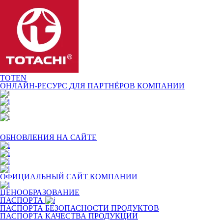
TOTEN
ОНЛАЙН-РЕСУРС ДЛЯ
ПАРТНЁРОВ КОМПАНИИ
ОБНОВЛЕНИЯ НА САЙТЕ
ОФИЦИАЛЬНЫЙ САЙТ КОМПАНИИ
ЦЕНООБРАЗОВАНИЕ
ПАСПОРТА
ПАСПОРТА БЕЗОПАСНОСТИ ПРОДУКТОВ
ПАСПОРТА КАЧЕСТВА ПРОДУКЦИИ