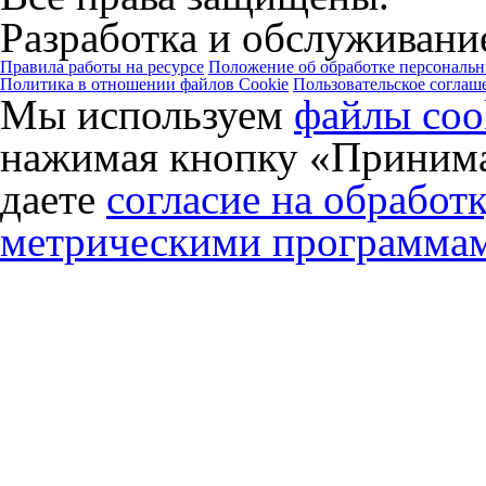
Разработка и обслуживание
Правила работы на ресурсе
Положение об обработке персональ
Политика в отношении файлов Cookie
Пользовательское соглаш
Мы используем
файлы coo
нажимая кнопку «Принима
даете
согласие на обработ
метрическими программа