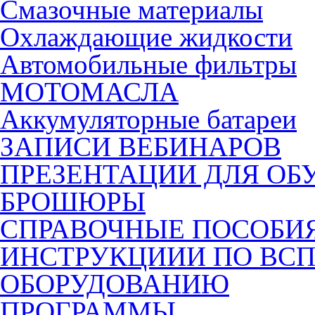
Смазочные материалы
Охлаждающие жидкости
Автомобильные фильтры
МОТОМАСЛА
Аккумуляторные батареи
ЗАПИСИ ВЕБИНАРОВ
ПРЕЗЕНТАЦИИ ДЛЯ ОБ
БРОШЮРЫ
СПРАВОЧНЫЕ ПОСОБИ
ИНСТРУКЦИИИ ПО ВС
ОБОРУДОВАНИЮ
ПРОГРАММЫ