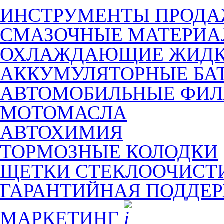
ИНСТРУМЕНТЫ ПРОД
СМАЗОЧНЫЕ МАТЕРИ
ОХЛАЖДАЮЩИЕ ЖИДК
АККУМУЛЯТОРНЫЕ БА
АВТОМОБИЛЬНЫЕ ФИЛ
МОТОМАСЛА
АВТОХИМИЯ
ТОРМОЗНЫЕ КОЛОДКИ
ЩЕТКИ СТЕКЛООЧИСТ
ГАРАНТИЙНАЯ ПОДДЕ
МАРКЕТИНГ