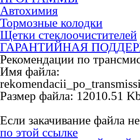
Автохимия
Тормозные колодки
Щетки стеклоочистителей
ГАРАНТИЙНАЯ ПОДДЕ
Рекомендации по трансм
Имя файла:
rekomendacii_po_transmiss
Размер файла: 12010.51 K
Если закачивание файла не
по этой ссылке