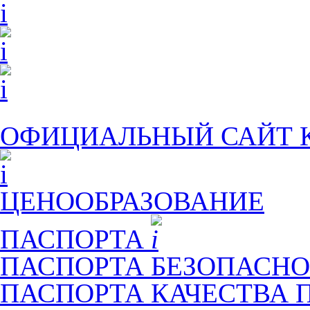
ОФИЦИАЛЬНЫЙ САЙТ
ЦЕНООБРАЗОВАНИЕ
ПАСПОРТА
ПАСПОРТА БЕЗОПАСНО
ПАСПОРТА КАЧЕСТВА 