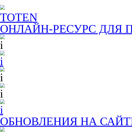
TOTEN
ОНЛАЙН-РЕСУРС ДЛЯ
П
ОБНОВЛЕНИЯ НА САЙТ