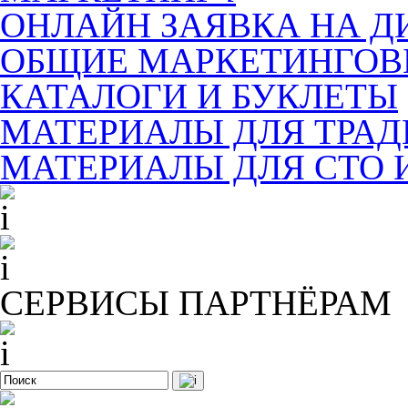
ОНЛАЙН ЗАЯВКА НА Д
ОБЩИЕ МАРКЕТИНГОВ
КАТАЛОГИ И БУКЛЕТЫ
МАТЕРИАЛЫ ДЛЯ ТРА
МАТЕРИАЛЫ ДЛЯ СТО 
СЕРВИСЫ ПАРТНЁРАМ