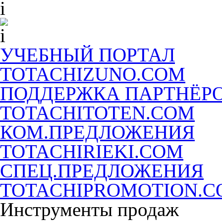
УЧЕБНЫЙ ПОРТАЛ
TOTACHIZUNO.COM
ПОДДЕРЖКА ПАРТНЁР
TOTACHITOTEN.COM
КОМ.ПРЕДЛОЖЕНИЯ
TOTACHIRIEKI.COM
СПЕЦ.ПРЕДЛОЖЕНИЯ
TOTACHIPROMOTION.
Инструменты продаж