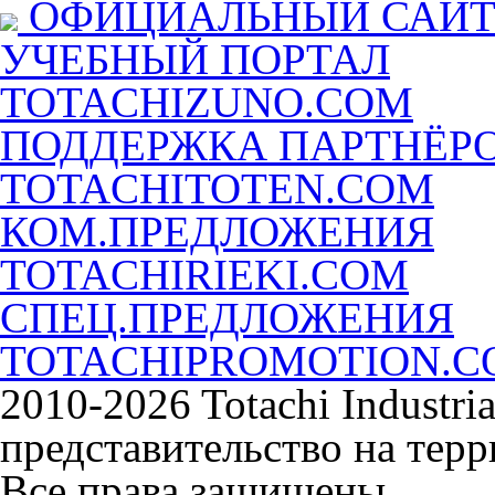
ОФИЦИАЛЬНЫЙ САЙ
УЧЕБНЫЙ ПОРТАЛ
TOTACHIZUNO.COM
ПОДДЕРЖКА ПАРТНЁР
TOTACHITOTEN.COM
КОМ.ПРЕДЛОЖЕНИЯ
TOTACHIRIEKI.COM
СПЕЦ.ПРЕДЛОЖЕНИЯ
TOTACHIPROMOTION.
2010-2026 Totachi Industri
представительство на тер
Все права защищены.