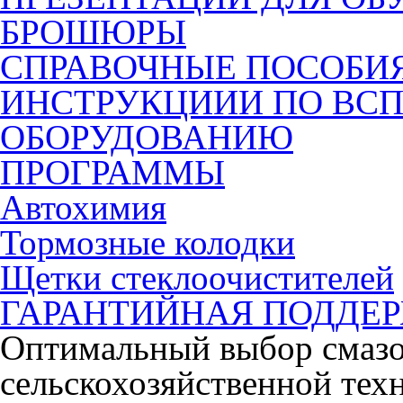
БРОШЮРЫ
СПРАВОЧНЫЕ ПОСОБИ
ИНСТРУКЦИИИ ПО ВС
ОБОРУДОВАНИЮ
ПРОГРАММЫ
Автохимия
Тормозные колодки
Щетки стеклоочистителей
ГАРАНТИЙНАЯ ПОДДЕ
Оптимальный выбор смазо
сельскохозяйственной тех