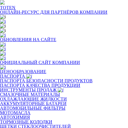
TOTEN
ОНЛАЙН-РЕСУРС ДЛЯ
ПАРТНЁРОВ КОМПАНИИ
ОБНОВЛЕНИЯ НА САЙТЕ
ОФИЦИАЛЬНЫЙ САЙТ КОМПАНИИ
ЦЕНООБРАЗОВАНИЕ
ПАСПОРТА
ПАСПОРТА БЕЗОПАСНОСТИ ПРОДУКТОВ
ПАСПОРТА КАЧЕСТВА ПРОДУКЦИИ
ИНСТРУМЕНТЫ ПРОДАЖ
СМАЗОЧНЫЕ МАТЕРИАЛЫ
ОХЛАЖДАЮЩИЕ ЖИДКОСТИ
АККУМУЛЯТОРНЫЕ БАТАРЕИ
АВТОМОБИЛЬНЫЕ ФИЛЬТРЫ
МОТОМАСЛА
АВТОХИМИЯ
ТОРМОЗНЫЕ КОЛОДКИ
ЩЕТКИ СТЕКЛООЧИСТИТЕЛЕЙ