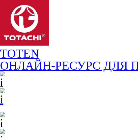
TOTEN
ОНЛАЙН-РЕСУРС ДЛЯ
П