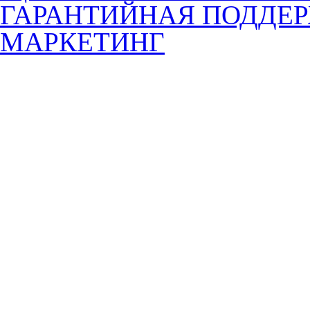
ГАРАНТИЙНАЯ ПОДДЕ
МАРКЕТИНГ