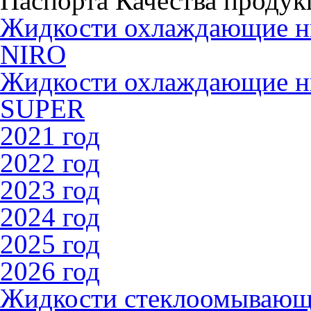
Паспорта Качества продук
Жидкости охлаждающие 
NIRO
Жидкости охлаждающие 
SUPER
2021 год
2022 год
2023 год
2024 год
2025 год
2026 год
Жидкости стеклоомываю