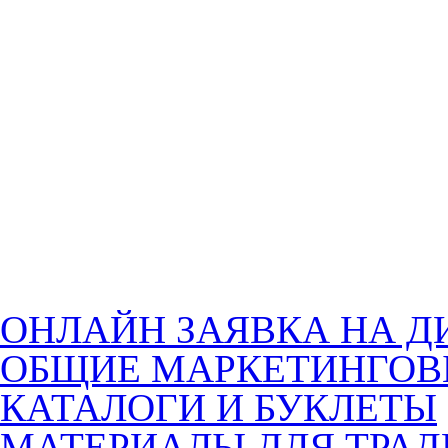
ОНЛАЙН ЗАЯВКА НА Д
ОБЩИЕ МАРКЕТИНГОВ
КАТАЛОГИ И БУКЛЕТЫ
МАТЕРИАЛЫ ДЛЯ ТРА