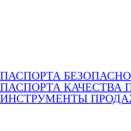
ПАСПОРТА БЕЗОПАСНО
ПАСПОРТА КАЧЕСТВА 
ИНСТРУМЕНТЫ ПРОД