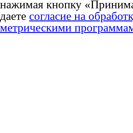
нажимая кнопку «Принима
даете
согласие на обработ
метрическими программа