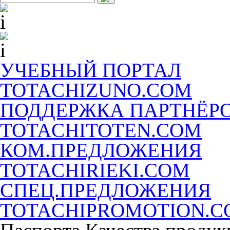
УЧЕБНЫЙ ПОРТАЛ
TOTACHIZUNO.COM
ПОДДЕРЖКА ПАРТНЁР
TOTACHITOTEN.COM
КОМ.ПРЕДЛОЖЕНИЯ
TOTACHIRIEKI.COM
СПЕЦ.ПРЕДЛОЖЕНИЯ
TOTACHIPROMOTION.