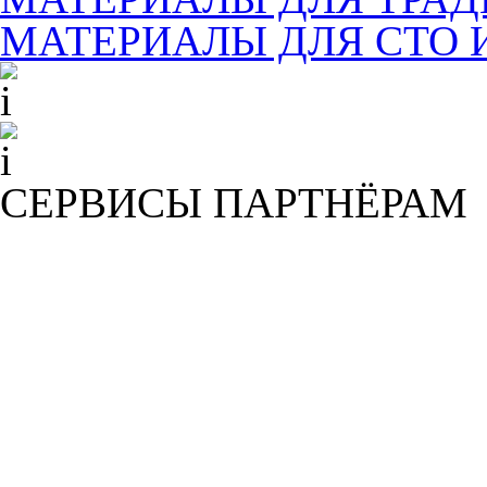
МАТЕРИАЛЫ ДЛЯ СТО 
СЕРВИСЫ ПАРТНЁРАМ