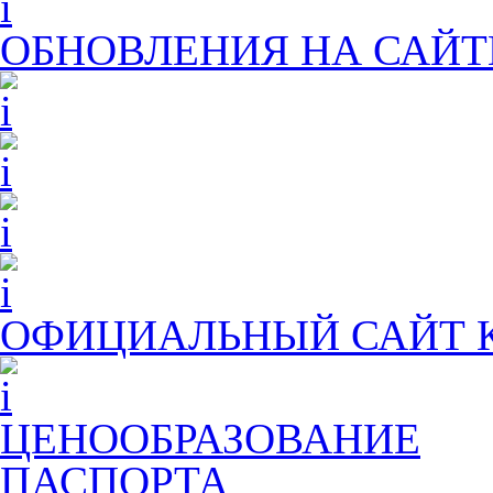
ОБНОВЛЕНИЯ НА САЙТ
ОФИЦИАЛЬНЫЙ САЙТ
ЦЕНООБРАЗОВАНИЕ
ПАСПОРТА