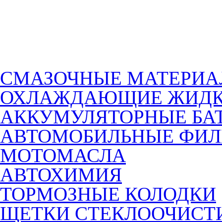
СМАЗОЧНЫЕ МАТЕРИ
ОХЛАЖДАЮЩИЕ ЖИДК
АККУМУЛЯТОРНЫЕ БА
АВТОМОБИЛЬНЫЕ ФИЛ
МОТОМАСЛА
АВТОХИМИЯ
ТОРМОЗНЫЕ КОЛОДКИ
ЩЕТКИ СТЕКЛООЧИСТ