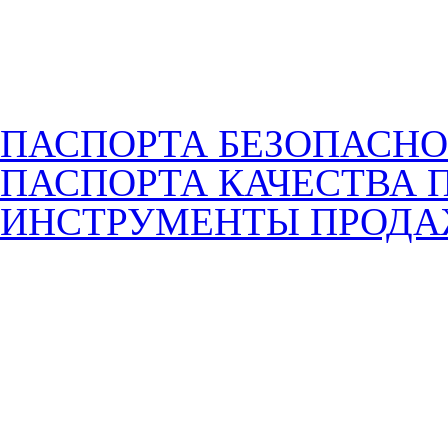
ПАСПОРТА БЕЗОПАСНО
ПАСПОРТА КАЧЕСТВА 
ИНСТРУМЕНТЫ ПРОД