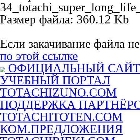
34_totachi_super_long_life
Размер файла: 360.12 Kb
Если закачивание файла не
по этой ссылке
ОФИЦИАЛЬНЫЙ САЙ
УЧЕБНЫЙ ПОРТАЛ
TOTACHIZUNO.COM
ПОДДЕРЖКА ПАРТНЁР
TOTACHITOTEN.COM
КОМ.ПРЕДЛОЖЕНИЯ