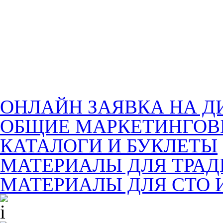
ОНЛАЙН ЗАЯВКА НА Д
ОБЩИЕ МАРКЕТИНГОВ
КАТАЛОГИ И БУКЛЕТЫ
МАТЕРИАЛЫ ДЛЯ ТРА
МАТЕРИАЛЫ ДЛЯ СТО 