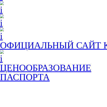
ОФИЦИАЛЬНЫЙ САЙТ
ЦЕНООБРАЗОВАНИЕ
ПАСПОРТА