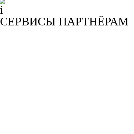
СЕРВИСЫ ПАРТНЁРАМ