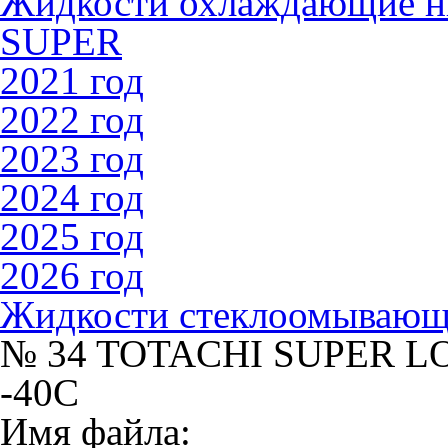
Жидкости охлаждающие 
SUPER
2021 год
2022 год
2023 год
2024 год
2025 год
2026 год
Жидкости стеклоомываю
№ 34 TOTACHI SUPER L
-40C
Имя файла: