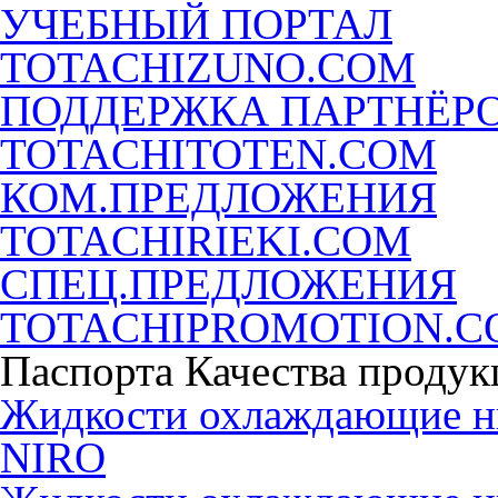
УЧЕБНЫЙ ПОРТАЛ
TOTACHIZUNO.COM
ПОДДЕРЖКА ПАРТНЁР
TOTACHITOTEN.COM
КОМ.ПРЕДЛОЖЕНИЯ
TOTACHIRIEKI.COM
СПЕЦ.ПРЕДЛОЖЕНИЯ
TOTACHIPROMOTION.
Паспорта Качества продук
Жидкости охлаждающие 
NIRO