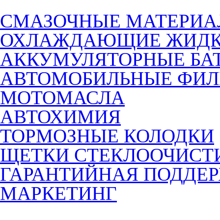
СМАЗОЧНЫЕ МАТЕРИ
ОХЛАЖДАЮЩИЕ ЖИДК
АККУМУЛЯТОРНЫЕ БА
АВТОМОБИЛЬНЫЕ ФИЛ
МОТОМАСЛА
АВТОХИМИЯ
ТОРМОЗНЫЕ КОЛОДКИ
ЩЕТКИ СТЕКЛООЧИСТ
ГАРАНТИЙНАЯ ПОДДЕ
МАРКЕТИНГ