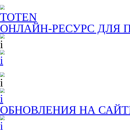
TOTEN
ОНЛАЙН-РЕСУРС ДЛЯ
П
ОБНОВЛЕНИЯ НА САЙТ