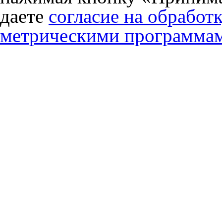
даете
согласие на обработ
метрическими программа