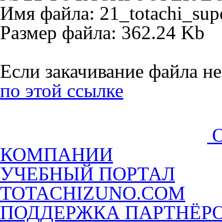
Имя файла: 21_totachi_supe
Размер файла: 362.24 Kb
Если закачивание файла не
по этой ссылке
КОМПАНИИ
УЧЕБНЫЙ ПОРТАЛ
TOTACHIZUNO.COM
ПОДДЕРЖКА ПАРТНЁР