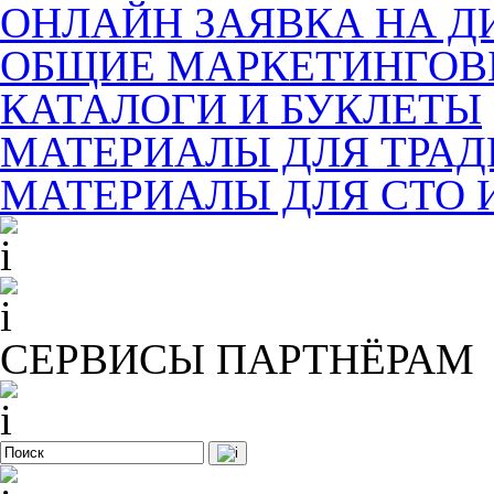
ОНЛАЙН ЗАЯВКА НА Д
ОБЩИЕ МАРКЕТИНГОВ
КАТАЛОГИ И БУКЛЕТЫ
МАТЕРИАЛЫ ДЛЯ ТРА
МАТЕРИАЛЫ ДЛЯ СТО 
СЕРВИСЫ ПАРТНЁРАМ