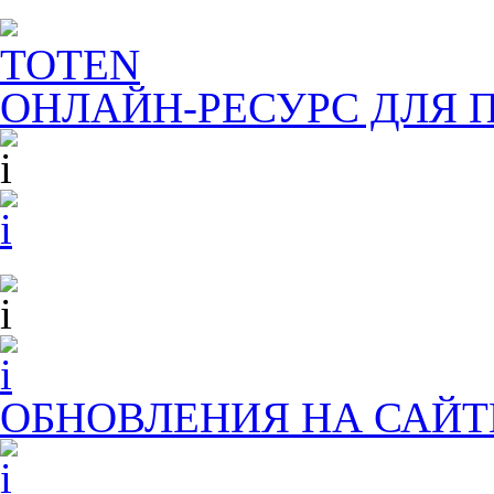
TOTEN
ОНЛАЙН-РЕСУРС ДЛЯ
П
ОБНОВЛЕНИЯ НА САЙТ