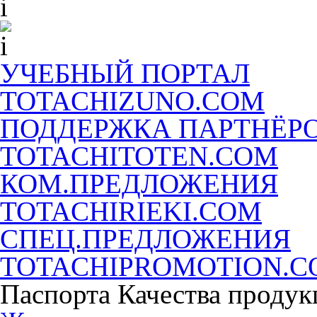
УЧЕБНЫЙ ПОРТАЛ
TOTACHIZUNO.COM
ПОДДЕРЖКА ПАРТНЁР
TOTACHITOTEN.COM
КОМ.ПРЕДЛОЖЕНИЯ
TOTACHIRIEKI.COM
СПЕЦ.ПРЕДЛОЖЕНИЯ
TOTACHIPROMOTION.
Паспорта Качества продук