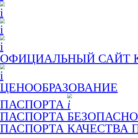
ОФИЦИАЛЬНЫЙ САЙТ
ЦЕНООБРАЗОВАНИЕ
ПАСПОРТА
ПАСПОРТА БЕЗОПАСНО
ПАСПОРТА КАЧЕСТВА 