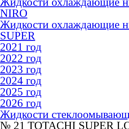
Жидкости охлаждающие 
NIRO
Жидкости охлаждающие 
SUPER
2021 год
2022 год
2023 год
2024 год
2025 год
2026 год
Жидкости стеклоомываю
№ 21 TOTACHI SUPER L