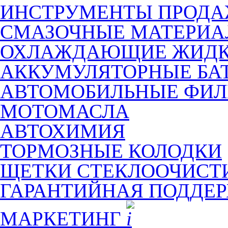
ИНСТРУМЕНТЫ ПРОД
СМАЗОЧНЫЕ МАТЕРИ
ОХЛАЖДАЮЩИЕ ЖИДК
АККУМУЛЯТОРНЫЕ БА
АВТОМОБИЛЬНЫЕ ФИЛ
МОТОМАСЛА
АВТОХИМИЯ
ТОРМОЗНЫЕ КОЛОДКИ
ЩЕТКИ СТЕКЛООЧИСТ
ГАРАНТИЙНАЯ ПОДДЕ
МАРКЕТИНГ