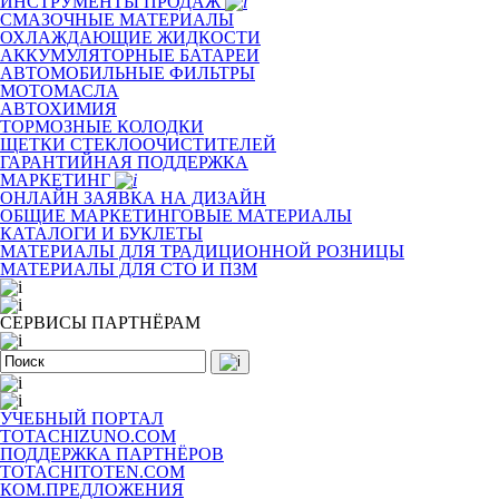
ИНСТРУМЕНТЫ ПРОДАЖ
СМАЗОЧНЫЕ МАТЕРИАЛЫ
ОХЛАЖДАЮЩИЕ ЖИДКОСТИ
АККУМУЛЯТОРНЫЕ БАТАРЕИ
АВТОМОБИЛЬНЫЕ ФИЛЬТРЫ
МОТОМАСЛА
АВТОХИМИЯ
ТОРМОЗНЫЕ КОЛОДКИ
ЩЕТКИ СТЕКЛООЧИСТИТЕЛЕЙ
ГАРАНТИЙНАЯ ПОДДЕРЖКА
МАРКЕТИНГ
ОНЛАЙН ЗАЯВКА НА ДИЗАЙН
ОБЩИЕ МАРКЕТИНГОВЫЕ МАТЕРИАЛЫ
КАТАЛОГИ И БУКЛЕТЫ
МАТЕРИАЛЫ ДЛЯ ТРАДИЦИОННОЙ РОЗНИЦЫ
МАТЕРИАЛЫ ДЛЯ СТО И ПЗМ
СЕРВИСЫ ПАРТНЁРАМ
УЧЕБНЫЙ ПОРТАЛ
TOTACHIZUNO.COM
ПОДДЕРЖКА ПАРТНЁРОВ
TOTACHITOTEN.COM
КОМ.ПРЕДЛОЖЕНИЯ