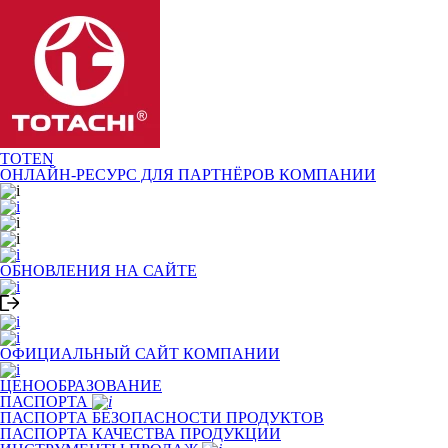
TOTEN
ОНЛАЙН-РЕСУРС ДЛЯ
ПАРТНЁРОВ КОМПАНИИ
ОБНОВЛЕНИЯ НА САЙТЕ
ОФИЦИАЛЬНЫЙ САЙТ КОМПАНИИ
ЦЕНООБРАЗОВАНИЕ
ПАСПОРТА
ПАСПОРТА БЕЗОПАСНОСТИ ПРОДУКТОВ
ПАСПОРТА КАЧЕСТВА ПРОДУКЦИИ