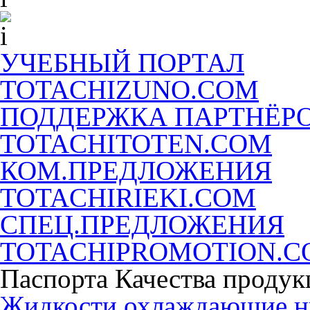
УЧЕБНЫЙ ПОРТАЛ
TOTACHIZUNO.COM
ПОДДЕРЖКА ПАРТНЁР
TOTACHITOTEN.COM
КОМ.ПРЕДЛОЖЕНИЯ
TOTACHIRIEKI.COM
СПЕЦ.ПРЕДЛОЖЕНИЯ
TOTACHIPROMOTION.
Паспорта Качества продук
Жидкости охлаждающие 