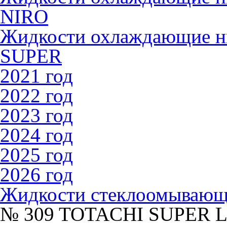
NIRO
Жидкости охлаждающие 
SUPER
2021 год
2022 год
2023 год
2024 год
2025 год
2026 год
Жидкости стеклоомываю
№ 309 TOTACHI SUPER 