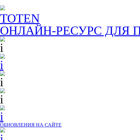
TOTEN
ОНЛАЙН-РЕСУРС ДЛЯ
П
ОБНОВЛЕНИЯ НА САЙТЕ