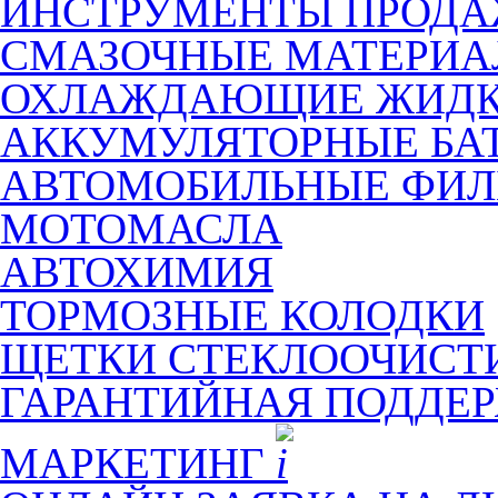
ИНСТРУМЕНТЫ ПРОД
СМАЗОЧНЫЕ МАТЕРИ
ОХЛАЖДАЮЩИЕ ЖИДК
АККУМУЛЯТОРНЫЕ БА
АВТОМОБИЛЬНЫЕ ФИЛ
МОТОМАСЛА
АВТОХИМИЯ
ТОРМОЗНЫЕ КОЛОДКИ
ЩЕТКИ СТЕКЛООЧИСТ
ГАРАНТИЙНАЯ ПОДДЕ
МАРКЕТИНГ