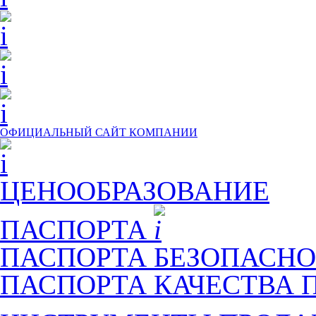
ОФИЦИАЛЬНЫЙ САЙТ КОМПАНИИ
ЦЕНООБРАЗОВАНИЕ
ПАСПОРТА
ПАСПОРТА БЕЗОПАСНО
ПАСПОРТА КАЧЕСТВА 