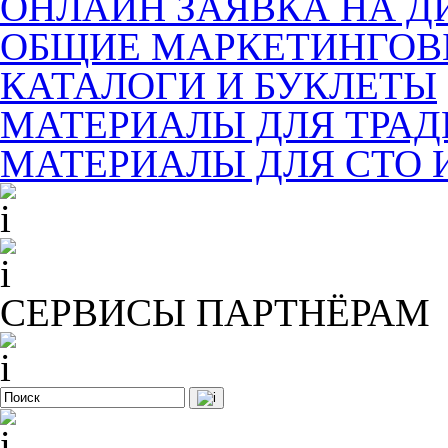
ОНЛАЙН ЗАЯВКА НА Д
ОБЩИЕ МАРКЕТИНГОВ
КАТАЛОГИ И БУКЛЕТЫ
МАТЕРИАЛЫ ДЛЯ ТРА
МАТЕРИАЛЫ ДЛЯ СТО 
СЕРВИСЫ ПАРТНЁРАМ