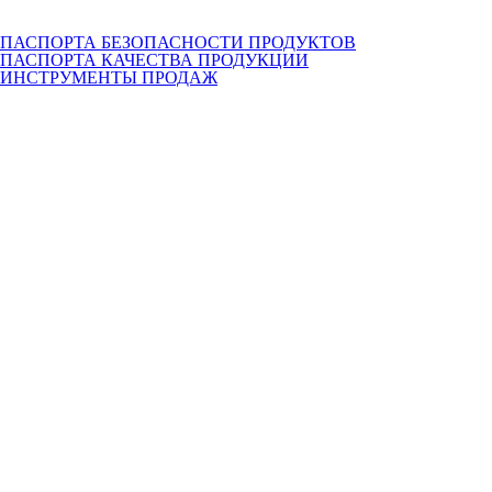
ПАСПОРТА БЕЗОПАСНОСТИ ПРОДУКТОВ
ПАСПОРТА КАЧЕСТВА ПРОДУКЦИИ
ИНСТРУМЕНТЫ ПРОДАЖ