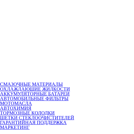
СМАЗОЧНЫЕ МАТЕРИАЛЫ
ОХЛАЖДАЮЩИЕ ЖИДКОСТИ
АККУМУЛЯТОРНЫЕ БАТАРЕИ
АВТОМОБИЛЬНЫЕ ФИЛЬТРЫ
МОТОМАСЛА
АВТОХИМИЯ
ТОРМОЗНЫЕ КОЛОДКИ
ЩЕТКИ СТЕКЛООЧИСТИТЕЛЕЙ
ГАРАНТИЙНАЯ ПОДДЕРЖКА
МАРКЕТИНГ