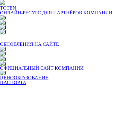
TOTEN
ОНЛАЙН-РЕСУРС ДЛЯ
ПАРТНЁРОВ КОМПАНИИ
ОБНОВЛЕНИЯ НА САЙТЕ
ОФИЦИАЛЬНЫЙ САЙТ КОМПАНИИ
ЦЕНООБРАЗОВАНИЕ
ПАСПОРТА