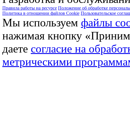
Правила работы на ресурсе
Положение об обработке персонал
Политика в отношении файлов Cookie
Пользовательское согла
Мы используем
файлы coo
нажимая кнопку «Принима
даете
согласие на обрабо
метрическими программа