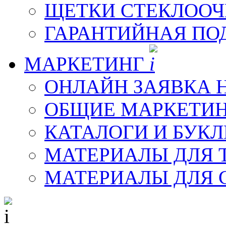
ЩЕТКИ СТЕКЛООЧ
ГАРАНТИЙНАЯ ПО
МАРКЕТИНГ
ОНЛАЙН ЗАЯВКА 
ОБЩИЕ МАРКЕТИ
КАТАЛОГИ И БУК
МАТЕРИАЛЫ ДЛЯ 
МАТЕРИАЛЫ ДЛЯ 