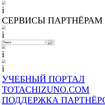
СЕРВИСЫ ПАРТНЁРАМ
УЧЕБНЫЙ ПОРТАЛ
TOTACHIZUNO.COM
ПОДДЕРЖКА ПАРТНЁР