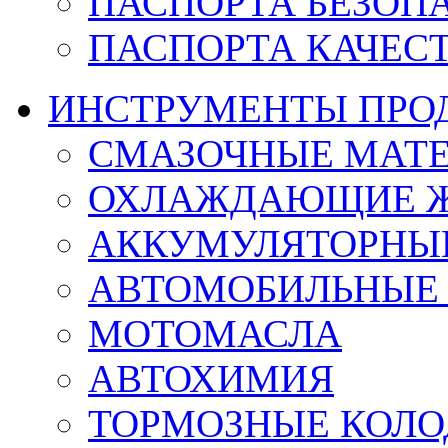
ПАСПОРТА БЕЗОП
ПАСПОРТА КАЧЕС
ИНСТРУМЕНТЫ ПР
СМАЗОЧНЫЕ МАТ
ОХЛАЖДАЮЩИЕ 
АККУМУЛЯТОРНЫЕ
АВТОМОБИЛЬНЫЕ
МОТОМАСЛА
АВТОХИМИЯ
ТОРМОЗНЫЕ КОЛО