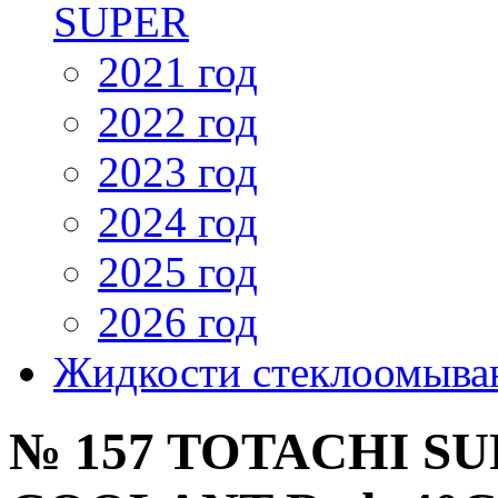
SUPER
2021 год
2022 год
2023 год
2024 год
2025 год
2026 год
Жидкости стеклоомыв
№ 157 TOTACHI S