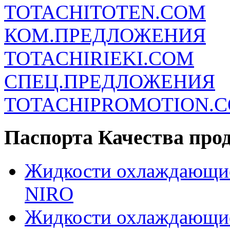
TOTACHITOTEN.COM
КОМ.ПРЕДЛОЖЕНИЯ
TOTACHIRIEKI.COM
СПЕЦ.ПРЕДЛОЖЕНИЯ
TOTACHIPROMOTION.
Паспорта Качества про
Жидкости охлаждающи
NIRO
Жидкости охлаждающи