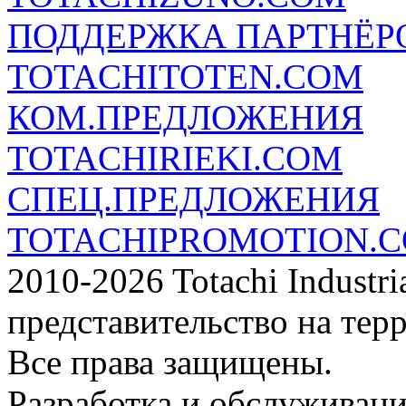
ПОДДЕРЖКА ПАРТНЁР
TOTACHITOTEN.COM
КОМ.ПРЕДЛОЖЕНИЯ
TOTACHIRIEKI.COM
СПЕЦ.ПРЕДЛОЖЕНИЯ
TOTACHIPROMOTION.
2010-2026 Totachi Industri
представительство на тер
Все права защищены.
Разработка и обслуживани