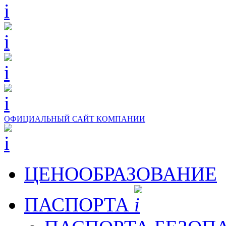
ОФИЦИАЛЬНЫЙ САЙТ КОМПАНИИ
ЦЕНООБРАЗОВАНИЕ
ПАСПОРТА