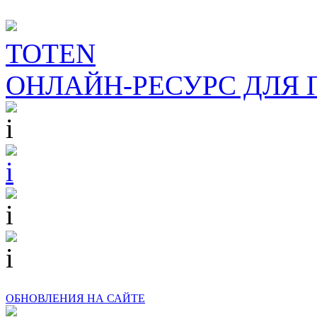
TOTEN
ОНЛАЙН-РЕСУРС ДЛЯ
ОБНОВЛЕНИЯ НА САЙТЕ