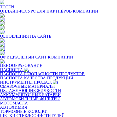
TOTEN
ОНЛАЙН-РЕСУРС ДЛЯ
ПАРТНЁРОВ КОМПАНИИ
ОБНОВЛЕНИЯ НА САЙТЕ
ОФИЦИАЛЬНЫЙ САЙТ КОМПАНИИ
ЦЕНООБРАЗОВАНИЕ
ПАСПОРТА
ПАСПОРТА БЕЗОПАСНОСТИ ПРОДУКТОВ
ПАСПОРТА КАЧЕСТВА ПРОДУКЦИИ
ИНСТРУМЕНТЫ ПРОДАЖ
СМАЗОЧНЫЕ МАТЕРИАЛЫ
ОХЛАЖДАЮЩИЕ ЖИДКОСТИ
АККУМУЛЯТОРНЫЕ БАТАРЕИ
АВТОМОБИЛЬНЫЕ ФИЛЬТРЫ
МОТОМАСЛА
АВТОХИМИЯ
ТОРМОЗНЫЕ КОЛОДКИ
ЩЕТКИ СТЕКЛООЧИСТИТЕЛЕЙ