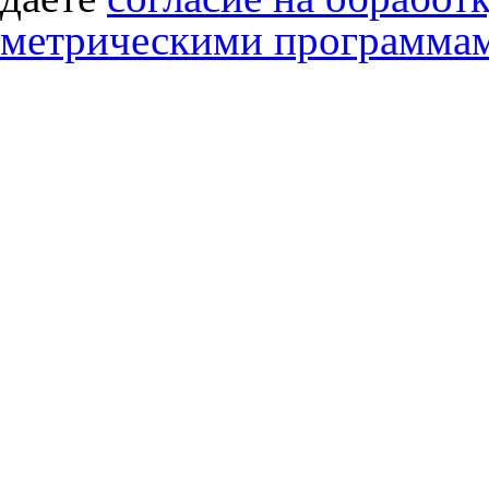
метрическими программа