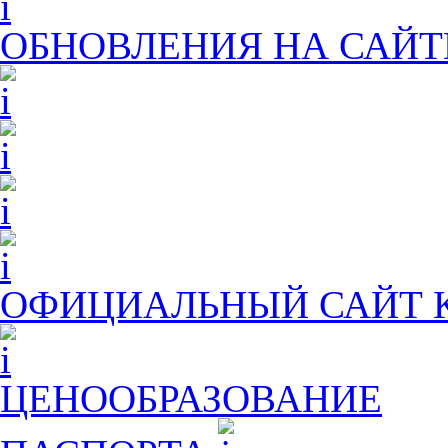
ОБНОВЛЕНИЯ НА САЙТ
ОФИЦИАЛЬНЫЙ САЙТ
ЦЕНООБРАЗОВАНИЕ