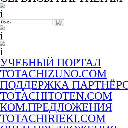
УЧЕБНЫЙ ПОРТАЛ
TOTACHIZUNO.COM
ПОДДЕРЖКА ПАРТНЁР
TOTACHITOTEN.COM
КОМ.ПРЕДЛОЖЕНИЯ
TOTACHIRIEKI.COM