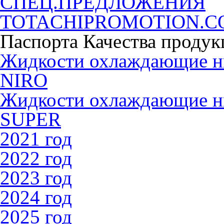
СПЕЦ.ПРЕДЛОЖЕНИЯ
TOTACHIPROMOTION.
Паспорта Качества продук
Жидкости охлаждающие 
NIRO
Жидкости охлаждающие 
SUPER
2021 год
2022 год
2023 год
2024 год
2025 год