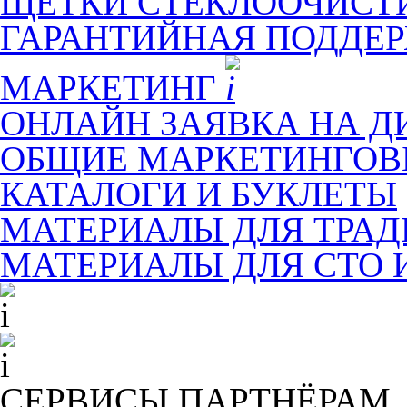
ЩЕТКИ СТЕКЛООЧИСТ
ГАРАНТИЙНАЯ ПОДДЕ
МАРКЕТИНГ
ОНЛАЙН ЗАЯВКА НА Д
ОБЩИЕ МАРКЕТИНГОВ
КАТАЛОГИ И БУКЛЕТЫ
МАТЕРИАЛЫ ДЛЯ ТРА
МАТЕРИАЛЫ ДЛЯ СТО 
СЕРВИСЫ ПАРТНЁРАМ