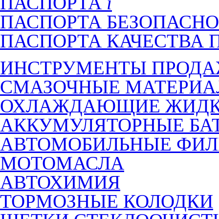
ПАСПОРТА
ПАСПОРТА БЕЗОПАСНО
ПАСПОРТА КАЧЕСТВА 
ИНСТРУМЕНТЫ ПРОД
СМАЗОЧНЫЕ МАТЕРИ
ОХЛАЖДАЮЩИЕ ЖИДК
АККУМУЛЯТОРНЫЕ БА
АВТОМОБИЛЬНЫЕ ФИЛ
МОТОМАСЛА
АВТОХИМИЯ
ТОРМОЗНЫЕ КОЛОДКИ