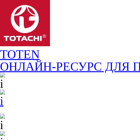
TOTEN
ОНЛАЙН-РЕСУРС ДЛЯ
П