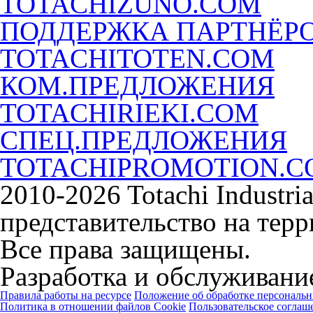
TOTACHIZUNO.COM
ПОДДЕРЖКА ПАРТНЁР
TOTACHITOTEN.COM
КОМ.ПРЕДЛОЖЕНИЯ
TOTACHIRIEKI.COM
СПЕЦ.ПРЕДЛОЖЕНИЯ
TOTACHIPROMOTION.
2010-2026 Totachi Industri
представительство на тер
Все права защищены.
Разработка и обслуживание
Правила работы на ресурсе
Положение об обработке персональ
Политика в отношении файлов Cookie
Пользовательское соглаш