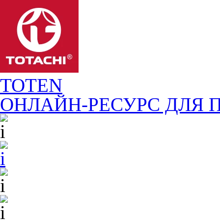
TOTEN
ОНЛАЙН-РЕСУРС ДЛЯ
П