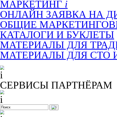
МАРКЕТИНГ
ОНЛАЙН ЗАЯВКА НА Д
ОБЩИЕ МАРКЕТИНГОВ
КАТАЛОГИ И БУКЛЕТЫ
МАТЕРИАЛЫ ДЛЯ ТРА
МАТЕРИАЛЫ ДЛЯ СТО 
СЕРВИСЫ ПАРТНЁРАМ