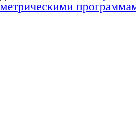
метрическими программа