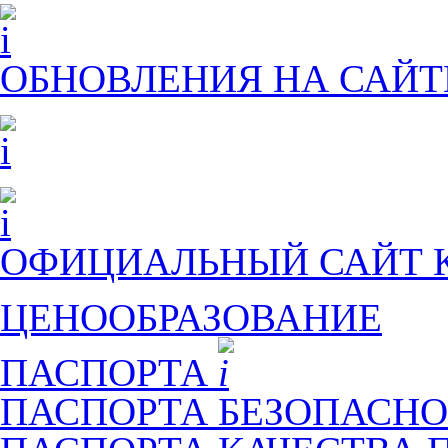
ОБНОВЛЕНИЯ НА САЙТ
ОФИЦИАЛЬНЫЙ САЙТ
ЦЕНООБРАЗОВАНИЕ
ПАСПОРТА
ПАСПОРТА БЕЗОПАСНО