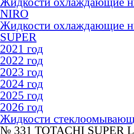
Жидкости охлаждающие 
NIRO
Жидкости охлаждающие 
SUPER
2021 год
2022 год
2023 год
2024 год
2025 год
2026 год
Жидкости стеклоомываю
№ 331 TOTACHI SUPER 