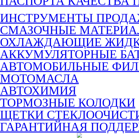
ПАСПОРТА КАЧЕСТВА 
ИНСТРУМЕНТЫ ПРОД
СМАЗОЧНЫЕ МАТЕРИ
ОХЛАЖДАЮЩИЕ ЖИДК
АККУМУЛЯТОРНЫЕ БА
АВТОМОБИЛЬНЫЕ ФИЛ
МОТОМАСЛА
АВТОХИМИЯ
ТОРМОЗНЫЕ КОЛОДКИ
ЩЕТКИ СТЕКЛООЧИСТ
ГАРАНТИЙНАЯ ПОДДЕ