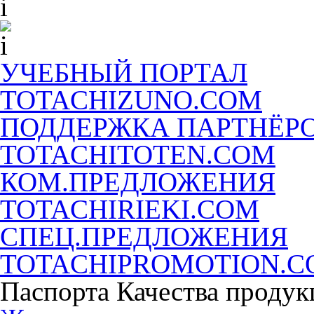
УЧЕБНЫЙ ПОРТАЛ
TOTACHIZUNO.COM
ПОДДЕРЖКА ПАРТНЁР
TOTACHITOTEN.COM
КОМ.ПРЕДЛОЖЕНИЯ
TOTACHIRIEKI.COM
СПЕЦ.ПРЕДЛОЖЕНИЯ
TOTACHIPROMOTION.
Паспорта Качества продук