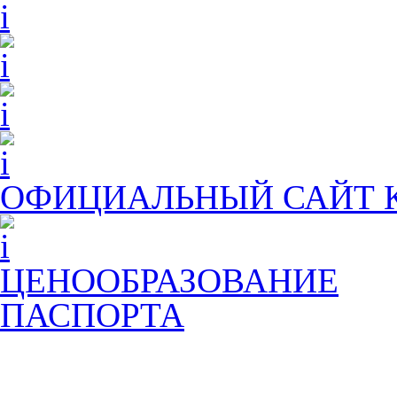
ОФИЦИАЛЬНЫЙ САЙТ
ЦЕНООБРАЗОВАНИЕ
ПАСПОРТА