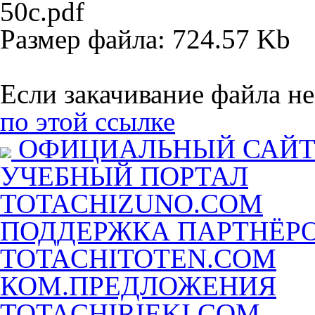
50c.pdf
Размер файла: 724.57 Kb
Если закачивание файла не
по этой ссылке
ОФИЦИАЛЬНЫЙ САЙ
УЧЕБНЫЙ ПОРТАЛ
TOTACHIZUNO.COM
ПОДДЕРЖКА ПАРТНЁР
TOTACHITOTEN.COM
КОМ.ПРЕДЛОЖЕНИЯ
TOTACHIRIEKI.COM