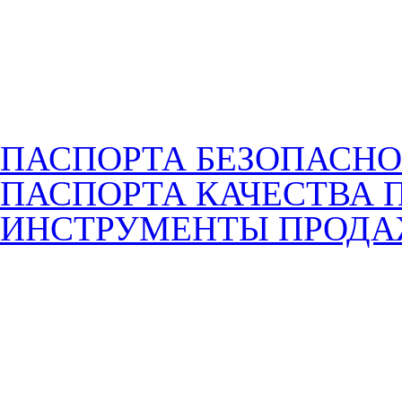
ПАСПОРТА БЕЗОПАСНО
ПАСПОРТА КАЧЕСТВА 
ИНСТРУМЕНТЫ ПРОД