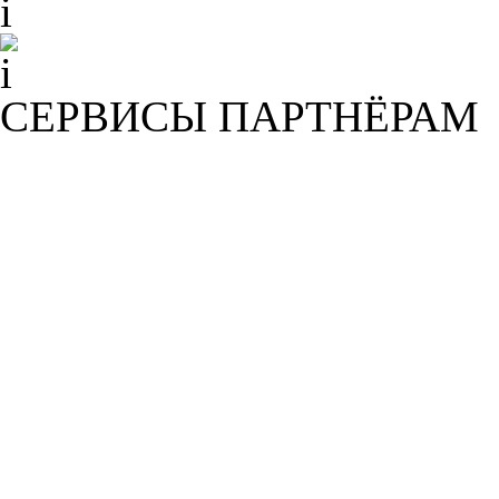
СЕРВИСЫ ПАРТНЁРАМ