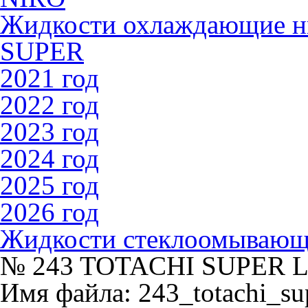
Жидкости охлаждающие 
SUPER
2021 год
2022 год
2023 год
2024 год
2025 год
2026 год
Жидкости стеклоомываю
№ 243 TOTACHI SUPER 
Имя файла: 243_totachi_sup