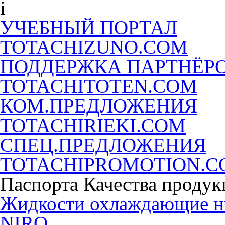
УЧЕБНЫЙ ПОРТАЛ
TOTACHIZUNO.COM
ПОДДЕРЖКА ПАРТНЁР
TOTACHITOTEN.COM
КОМ.ПРЕДЛОЖЕНИЯ
TOTACHIRIEKI.COM
СПЕЦ.ПРЕДЛОЖЕНИЯ
TOTACHIPROMOTION.
Паспорта Качества продук
Жидкости охлаждающие 
NIRO