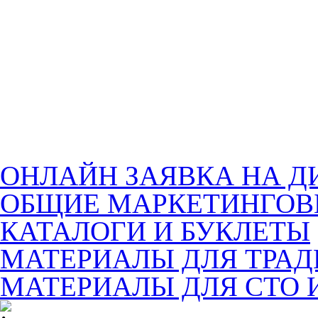
ОНЛАЙН ЗАЯВКА НА Д
ОБЩИЕ МАРКЕТИНГОВ
КАТАЛОГИ И БУКЛЕТЫ
МАТЕРИАЛЫ ДЛЯ ТРА
МАТЕРИАЛЫ ДЛЯ СТО 