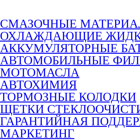
СМАЗОЧНЫЕ МАТЕРИ
ОХЛАЖДАЮЩИЕ ЖИДК
АККУМУЛЯТОРНЫЕ БА
АВТОМОБИЛЬНЫЕ ФИЛ
МОТОМАСЛА
АВТОХИМИЯ
ТОРМОЗНЫЕ КОЛОДКИ
ЩЕТКИ СТЕКЛООЧИСТ
ГАРАНТИЙНАЯ ПОДДЕ
МАРКЕТИНГ