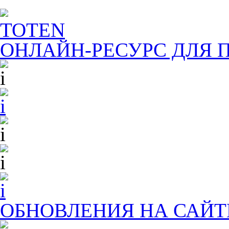
TOTEN
ОНЛАЙН-РЕСУРС ДЛЯ
П
ОБНОВЛЕНИЯ НА САЙТ