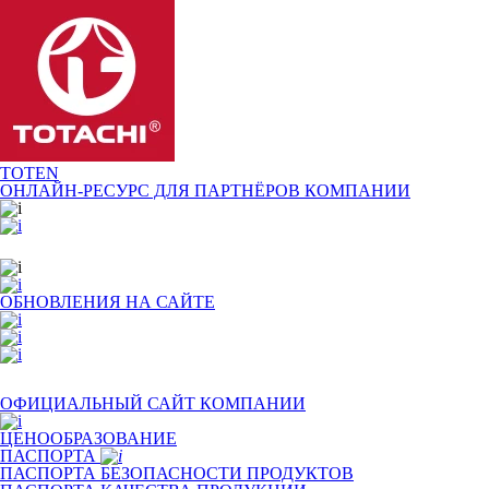
TOTEN
ОНЛАЙН-РЕСУРС ДЛЯ
ПАРТНЁРОВ КОМПАНИИ
ОБНОВЛЕНИЯ НА САЙТЕ
ОФИЦИАЛЬНЫЙ САЙТ КОМПАНИИ
ЦЕНООБРАЗОВАНИЕ
ПАСПОРТА
ПАСПОРТА БЕЗОПАСНОСТИ ПРОДУКТОВ