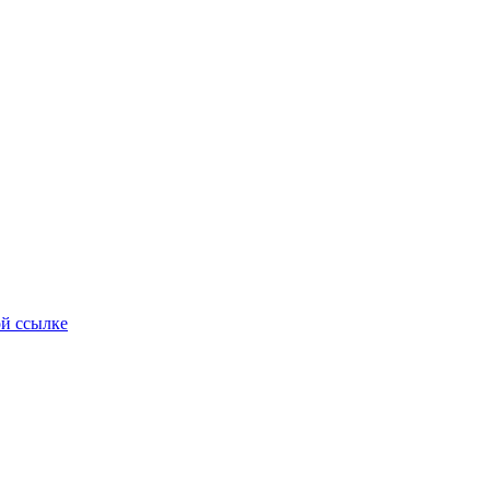
ой ссылке