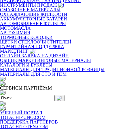
ПАСПОРТА КАЧЕСТВА ПРОДУКЦИИ
ИНСТРУМЕНТЫ ПРОДАЖ
СМАЗОЧНЫЕ МАТЕРИАЛЫ
ОХЛАЖДАЮЩИЕ ЖИДКОСТИ
АККУМУЛЯТОРНЫЕ БАТАРЕИ
АВТОМОБИЛЬНЫЕ ФИЛЬТРЫ
МОТОМАСЛА
АВТОХИМИЯ
ТОРМОЗНЫЕ КОЛОДКИ
ЩЕТКИ СТЕКЛООЧИСТИТЕЛЕЙ
ГАРАНТИЙНАЯ ПОДДЕРЖКА
МАРКЕТИНГ
ОНЛАЙН ЗАЯВКА НА ДИЗАЙН
ОБЩИЕ МАРКЕТИНГОВЫЕ МАТЕРИАЛЫ
КАТАЛОГИ И БУКЛЕТЫ
МАТЕРИАЛЫ ДЛЯ ТРАДИЦИОННОЙ РОЗНИЦЫ
МАТЕРИАЛЫ ДЛЯ СТО И ПЗМ
СЕРВИСЫ ПАРТНЁРАМ
УЧЕБНЫЙ ПОРТАЛ
TOTACHIZUNO.COM
ПОДДЕРЖКА ПАРТНЁРОВ
TOTACHITOTEN.COM