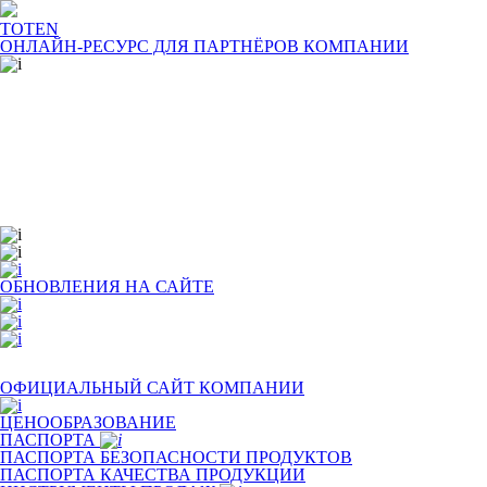
TOTEN
ОНЛАЙН-РЕСУРС ДЛЯ
ПАРТНЁРОВ КОМПАНИИ
ОБНОВЛЕНИЯ НА САЙТЕ
ОФИЦИАЛЬНЫЙ САЙТ КОМПАНИИ
ЦЕНООБРАЗОВАНИЕ
ПАСПОРТА
ПАСПОРТА БЕЗОПАСНОСТИ ПРОДУКТОВ
ПАСПОРТА КАЧЕСТВА ПРОДУКЦИИ