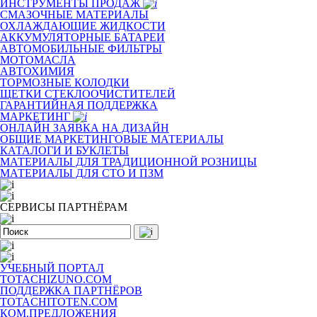
ИНСТРУМЕНТЫ ПРОДАЖ
СМАЗОЧНЫЕ МАТЕРИАЛЫ
ОХЛАЖДАЮЩИЕ ЖИДКОСТИ
АККУМУЛЯТОРНЫЕ БАТАРЕИ
АВТОМОБИЛЬНЫЕ ФИЛЬТРЫ
МОТОМАСЛА
АВТОХИМИЯ
ТОРМОЗНЫЕ КОЛОДКИ
ЩЕТКИ СТЕКЛООЧИСТИТЕЛЕЙ
ГАРАНТИЙНАЯ ПОДДЕРЖКА
МАРКЕТИНГ
ОНЛАЙН ЗАЯВКА НА ДИЗАЙН
ОБЩИЕ МАРКЕТИНГОВЫЕ МАТЕРИАЛЫ
КАТАЛОГИ И БУКЛЕТЫ
МАТЕРИАЛЫ ДЛЯ ТРАДИЦИОННОЙ РОЗНИЦЫ
МАТЕРИАЛЫ ДЛЯ СТО И ПЗМ
СЕРВИСЫ ПАРТНЁРАМ
УЧЕБНЫЙ ПОРТАЛ
TOTACHIZUNO.COM
ПОДДЕРЖКА ПАРТНЁРОВ
TOTACHITOTEN.COM
КОМ.ПРЕДЛОЖЕНИЯ