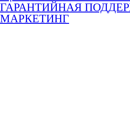
ГАРАНТИЙНАЯ ПОДДЕ
МАРКЕТИНГ