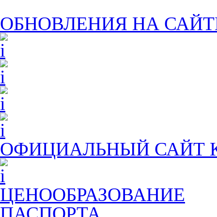
ОБНОВЛЕНИЯ НА САЙТ
ОФИЦИАЛЬНЫЙ САЙТ
ЦЕНООБРАЗОВАНИЕ
ПАСПОРТА