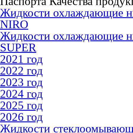
Паспорта Качества продук
Жидкости охлаждающие 
NIRO
Жидкости охлаждающие 
SUPER
2021 год
2022 год
2023 год
2024 год
2025 год
2026 год
Жидкости стеклоомываю