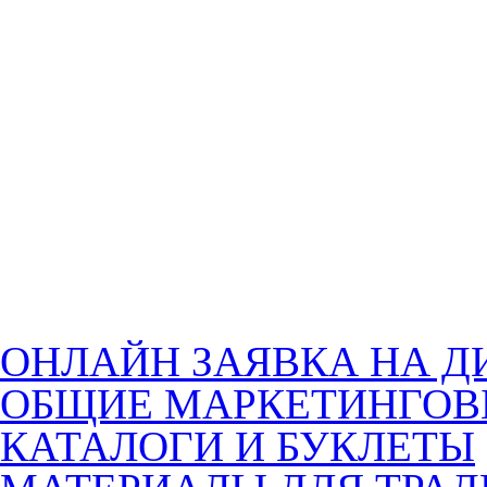
ОНЛАЙН ЗАЯВКА НА Д
ОБЩИЕ МАРКЕТИНГОВ
КАТАЛОГИ И БУКЛЕТЫ