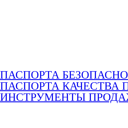
ПАСПОРТА БЕЗОПАСНО
ПАСПОРТА КАЧЕСТВА 
ИНСТРУМЕНТЫ ПРОД