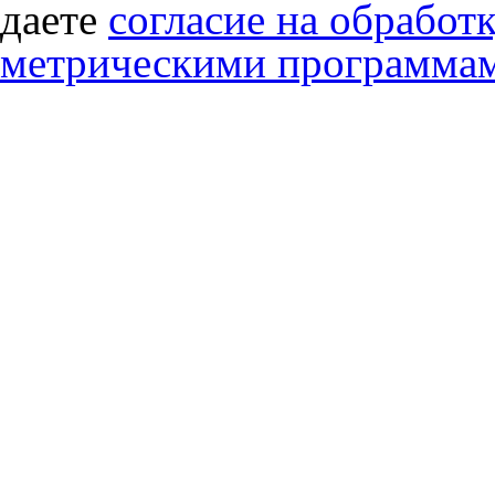
даете
согласие на обработ
метрическими программа