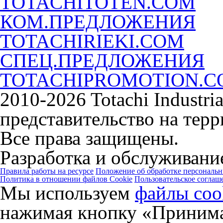
TOTACHITOTEN.COM
КОМ.ПРЕДЛОЖЕНИЯ
TOTACHIRIEKI.COM
СПЕЦ.ПРЕДЛОЖЕНИЯ
TOTACHIPROMOTION.
2010-2026 Totachi Industri
представительство на тер
Все права защищены.
Разработка и обслуживание
Правила работы на ресурсе
Положение об обработке персональ
Политика в отношении файлов Cookie
Пользовательское соглаш
Мы используем
файлы coo
нажимая кнопку «Принима