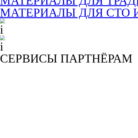
МАТЕРИАЛЫ ДЛЯ ТРА
МАТЕРИАЛЫ ДЛЯ СТО 
СЕРВИСЫ ПАРТНЁРАМ