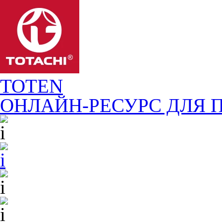
TOTEN
ОНЛАЙН-РЕСУРС ДЛЯ
П