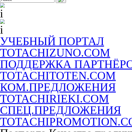
УЧЕБНЫЙ ПОРТАЛ
TOTACHIZUNO.COM
ПОДДЕРЖКА ПАРТНЁР
TOTACHITOTEN.COM
КОМ.ПРЕДЛОЖЕНИЯ
TOTACHIRIEKI.COM
СПЕЦ.ПРЕДЛОЖЕНИЯ
TOTACHIPROMOTION.