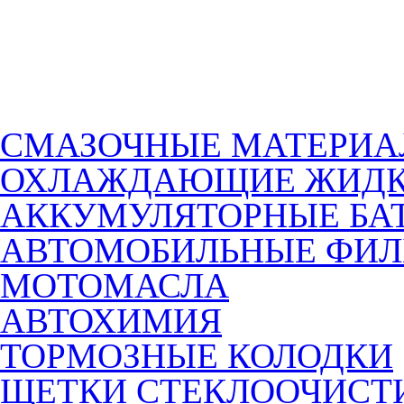
СМАЗОЧНЫЕ МАТЕРИ
ОХЛАЖДАЮЩИЕ ЖИДК
АККУМУЛЯТОРНЫЕ БА
АВТОМОБИЛЬНЫЕ ФИЛ
МОТОМАСЛА
АВТОХИМИЯ
ТОРМОЗНЫЕ КОЛОДКИ
ЩЕТКИ СТЕКЛООЧИСТ