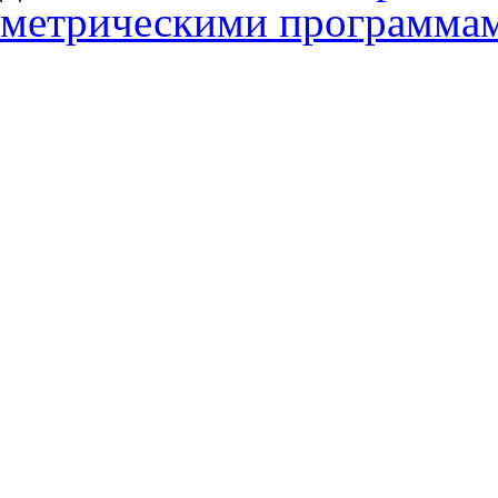
метрическими программа