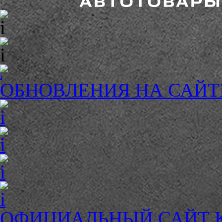
ОБНОВЛЕНИЯ НА САЙТ
ОФИЦИАЛЬНЫЙ САЙТ