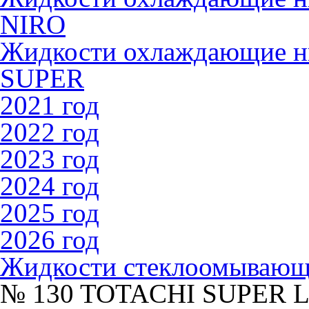
NIRO
Жидкости охлаждающие 
SUPER
2021 год
2022 год
2023 год
2024 год
2025 год
2026 год
Жидкости стеклоомываю
№ 130 TOTACHI SUPER 