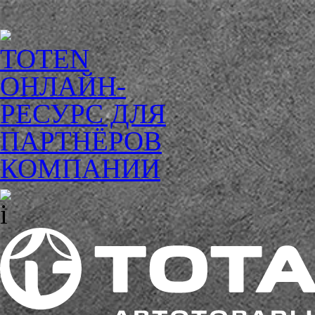
TOTEN
ОНЛАЙН-
РЕСУРС ДЛЯ
ПАРТНЁРОВ
КОМПАНИИ