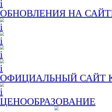
ОБНОВЛЕНИЯ НА САЙТ
ОФИЦИАЛЬНЫЙ САЙТ
ЦЕНООБРАЗОВАНИЕ