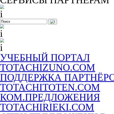
УЧЕБНЫЙ ПОРТАЛ
TOTACHIZUNO.COM
ПОДДЕРЖКА ПАРТНЁР
TOTACHITOTEN.COM
КОМ.ПРЕДЛОЖЕНИЯ
TOTACHIRIEKI.COM