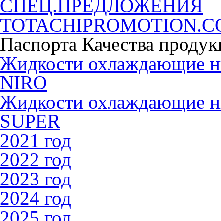
СПЕЦ.ПРЕДЛОЖЕНИЯ
TOTACHIPROMOTION.
Паспорта Качества продук
Жидкости охлаждающие 
NIRO
Жидкости охлаждающие 
SUPER
2021 год
2022 год
2023 год
2024 год
2025 год