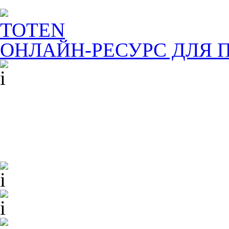
TOTEN
ОНЛАЙН-РЕСУРС ДЛЯ
П