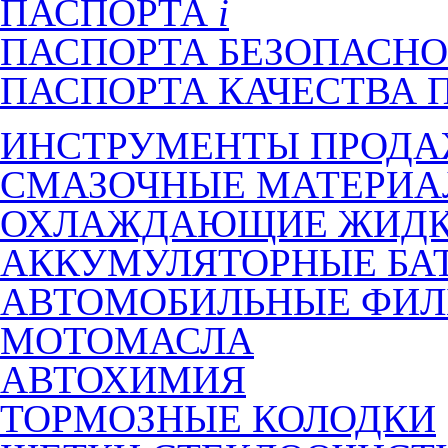
ПАСПОРТА
ПАСПОРТА БЕЗОПАСНО
ПАСПОРТА КАЧЕСТВА 
ИНСТРУМЕНТЫ ПРОД
СМАЗОЧНЫЕ МАТЕРИ
ОХЛАЖДАЮЩИЕ ЖИДК
АККУМУЛЯТОРНЫЕ БА
АВТОМОБИЛЬНЫЕ ФИЛ
МОТОМАСЛА
АВТОХИМИЯ
ТОРМОЗНЫЕ КОЛОДКИ