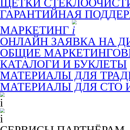
ЩЕТКИ СТЕКЛООЧИСТ
ГАРАНТИЙНАЯ ПОДДЕ
МАРКЕТИНГ
ОНЛАЙН ЗАЯВКА НА Д
ОБЩИЕ МАРКЕТИНГОВ
КАТАЛОГИ И БУКЛЕТЫ
МАТЕРИАЛЫ ДЛЯ ТРА
МАТЕРИАЛЫ ДЛЯ СТО 
СЕРВИСЫ ПАРТНЁРАМ