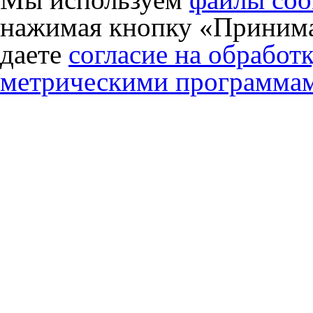
нажимая кнопку «Принима
даете
согласие на обработ
метрическими программа