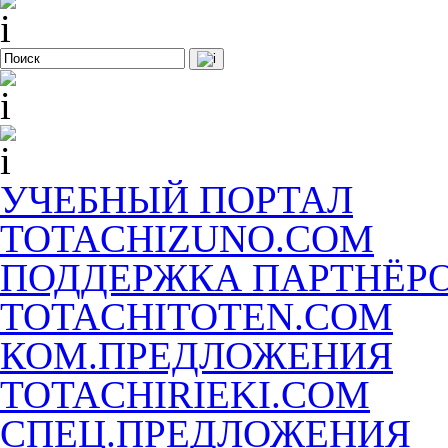
УЧЕБНЫЙ ПОРТАЛ
TOTACHIZUNO.COM
ПОДДЕРЖКА ПАРТНЁР
TOTACHITOTEN.COM
КОМ.ПРЕДЛОЖЕНИЯ
TOTACHIRIEKI.COM
СПЕЦ.ПРЕДЛОЖЕНИЯ