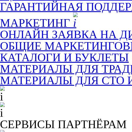
ГАРАНТИЙНАЯ ПОДДЕ
МАРКЕТИНГ
ОНЛАЙН ЗАЯВКА НА Д
ОБЩИЕ МАРКЕТИНГОВ
КАТАЛОГИ И БУКЛЕТЫ
МАТЕРИАЛЫ ДЛЯ ТРА
МАТЕРИАЛЫ ДЛЯ СТО 
СЕРВИСЫ ПАРТНЁРАМ