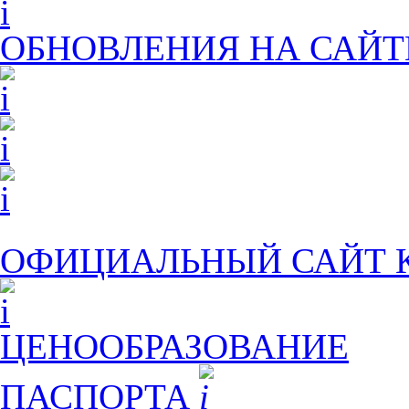
ОБНОВЛЕНИЯ НА САЙТ
ОФИЦИАЛЬНЫЙ САЙТ
ЦЕНООБРАЗОВАНИЕ
ПАСПОРТА