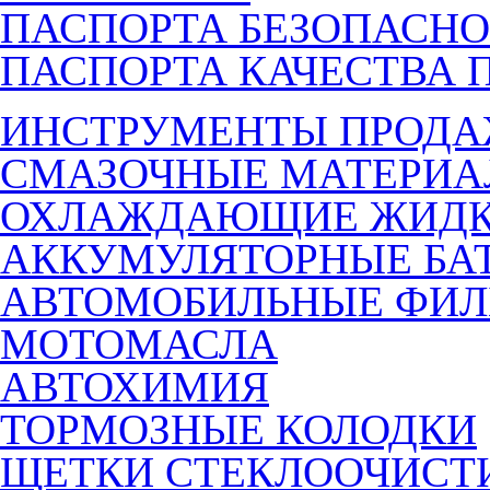
ПАСПОРТА БЕЗОПАСНО
ПАСПОРТА КАЧЕСТВА 
ИНСТРУМЕНТЫ ПРОД
СМАЗОЧНЫЕ МАТЕРИ
ОХЛАЖДАЮЩИЕ ЖИДК
АККУМУЛЯТОРНЫЕ БА
АВТОМОБИЛЬНЫЕ ФИЛ
МОТОМАСЛА
АВТОХИМИЯ
ТОРМОЗНЫЕ КОЛОДКИ
ЩЕТКИ СТЕКЛООЧИСТ