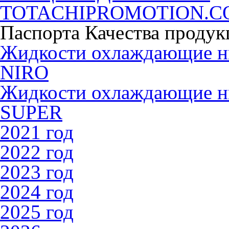
TOTACHIPROMOTION.
Паспорта Качества продук
Жидкости охлаждающие 
NIRO
Жидкости охлаждающие 
SUPER
2021 год
2022 год
2023 год
2024 год
2025 год