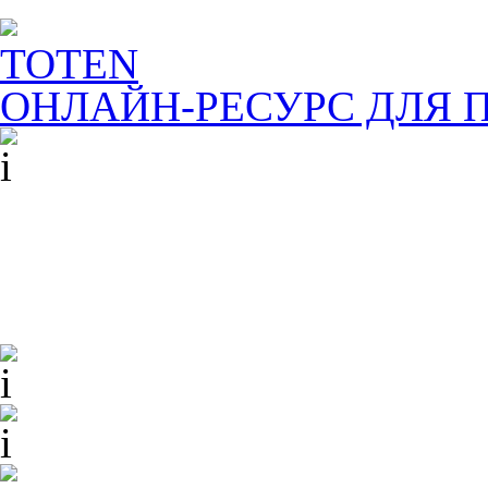
TOTEN
ОНЛАЙН-РЕСУРС ДЛЯ
П