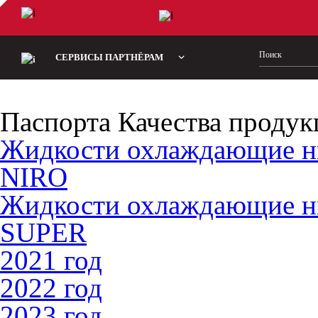
СЕРВИСЫ ПАРТНЁРАМ
Паспорта Качества продук
Жидкости охлаждающие 
NIRO
Жидкости охлаждающие 
SUPER
2021 год
2022 год
2023 год