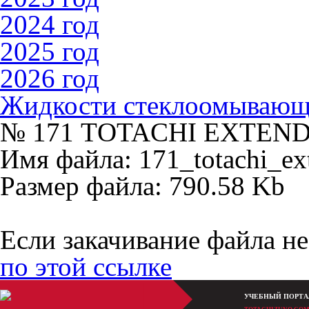
2024 год
2025 год
2026 год
Жидкости стеклоомываю
№ 171 ТOTACHI EXTEND
Имя файла: 171_totachi_ext
Размер файла: 790.58 Kb
Если закачивание файла не
по этой ссылке
УЧЕБНЫЙ ПОРТА