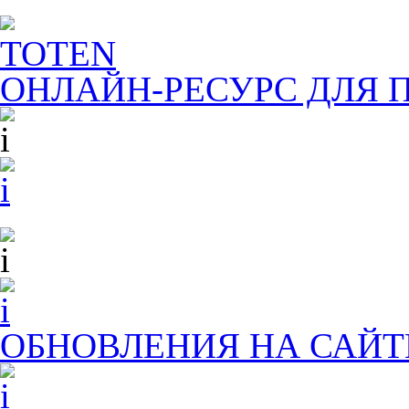
TOTEN
ОНЛАЙН-РЕСУРС ДЛЯ
П
ОБНОВЛЕНИЯ НА САЙТ