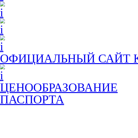
ОФИЦИАЛЬНЫЙ САЙТ
ЦЕНООБРАЗОВАНИЕ
ПАСПОРТА