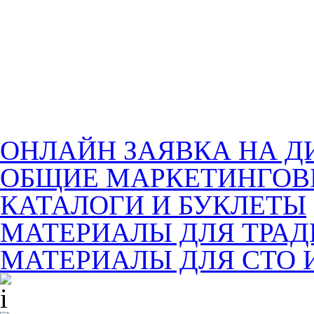
ОНЛАЙН ЗАЯВКА НА Д
ОБЩИЕ МАРКЕТИНГОВ
КАТАЛОГИ И БУКЛЕТЫ
МАТЕРИАЛЫ ДЛЯ ТРА
МАТЕРИАЛЫ ДЛЯ СТО 