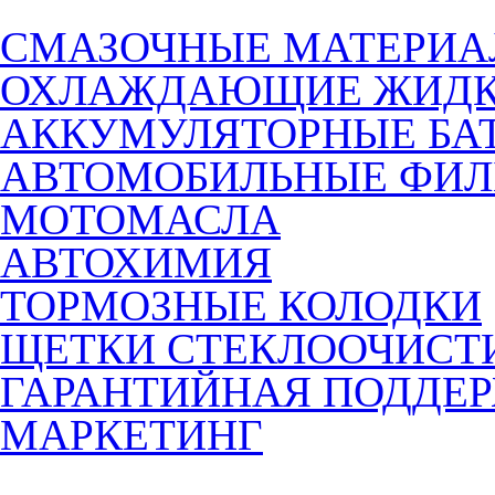
СМАЗОЧНЫЕ МАТЕРИ
ОХЛАЖДАЮЩИЕ ЖИДК
АККУМУЛЯТОРНЫЕ БА
АВТОМОБИЛЬНЫЕ ФИЛ
МОТОМАСЛА
АВТОХИМИЯ
ТОРМОЗНЫЕ КОЛОДКИ
ЩЕТКИ СТЕКЛООЧИСТ
ГАРАНТИЙНАЯ ПОДДЕ
МАРКЕТИНГ