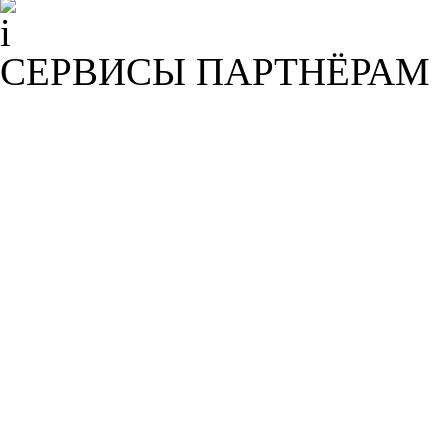
СЕРВИСЫ ПАРТНЁРАМ