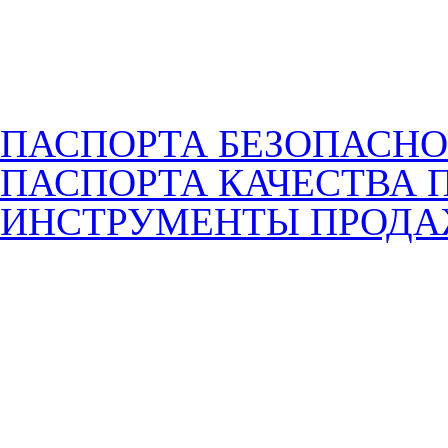
ПАСПОРТА БЕЗОПАСНО
ПАСПОРТА КАЧЕСТВА 
ИНСТРУМЕНТЫ ПРОД