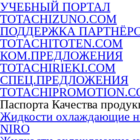
УЧЕБНЫЙ ПОРТАЛ
TOTACHIZUNO.COM
ПОДДЕРЖКА ПАРТНЁР
TOTACHITOTEN.COM
КОМ.ПРЕДЛОЖЕНИЯ
TOTACHIRIEKI.COM
СПЕЦ.ПРЕДЛОЖЕНИЯ
TOTACHIPROMOTION.
Паспорта Качества продук
Жидкости охлаждающие 
NIRO