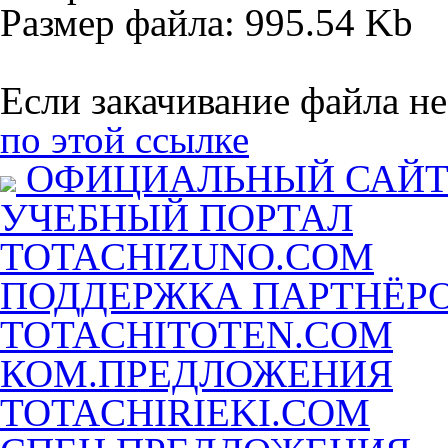
Размер файла: 995.54 Kb
Если закачивание файла не
по этой ссылке
ОФИЦИАЛЬНЫЙ САЙ
УЧЕБНЫЙ ПОРТАЛ
TOTACHIZUNO.COM
ПОДДЕРЖКА ПАРТНЁР
TOTACHITOTEN.COM
КОМ.ПРЕДЛОЖЕНИЯ
TOTACHIRIEKI.COM