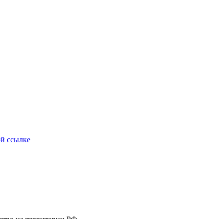
ой ссылке