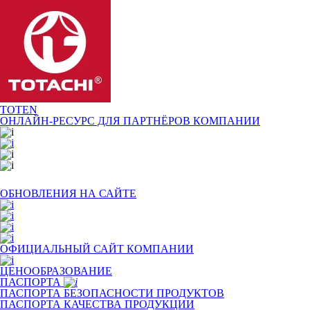
TOTEN
ОНЛАЙН-РЕСУРС ДЛЯ
ПАРТНЁРОВ КОМПАНИИ
ОБНОВЛЕНИЯ НА САЙТЕ
ОФИЦИАЛЬНЫЙ САЙТ КОМПАНИИ
ЦЕНООБРАЗОВАНИЕ
ПАСПОРТА
ПАСПОРТА БЕЗОПАСНОСТИ ПРОДУКТОВ
ПАСПОРТА КАЧЕСТВА ПРОДУКЦИИ