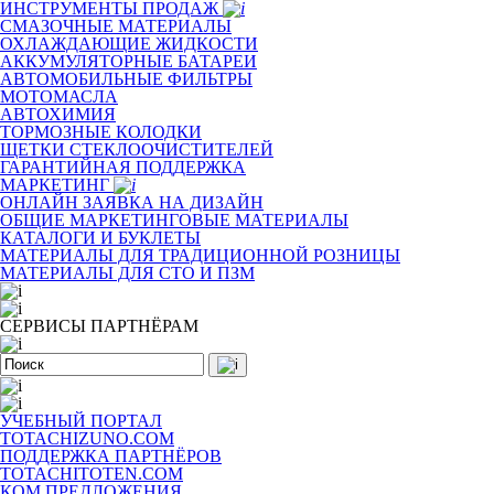
ИНСТРУМЕНТЫ ПРОДАЖ
СМАЗОЧНЫЕ МАТЕРИАЛЫ
ОХЛАЖДАЮЩИЕ ЖИДКОСТИ
АККУМУЛЯТОРНЫЕ БАТАРЕИ
АВТОМОБИЛЬНЫЕ ФИЛЬТРЫ
МОТОМАСЛА
АВТОХИМИЯ
ТОРМОЗНЫЕ КОЛОДКИ
ЩЕТКИ СТЕКЛООЧИСТИТЕЛЕЙ
ГАРАНТИЙНАЯ ПОДДЕРЖКА
МАРКЕТИНГ
ОНЛАЙН ЗАЯВКА НА ДИЗАЙН
ОБЩИЕ МАРКЕТИНГОВЫЕ МАТЕРИАЛЫ
КАТАЛОГИ И БУКЛЕТЫ
МАТЕРИАЛЫ ДЛЯ ТРАДИЦИОННОЙ РОЗНИЦЫ
МАТЕРИАЛЫ ДЛЯ СТО И ПЗМ
СЕРВИСЫ ПАРТНЁРАМ
УЧЕБНЫЙ ПОРТАЛ
TOTACHIZUNO.COM
ПОДДЕРЖКА ПАРТНЁРОВ
TOTACHITOTEN.COM
КОМ.ПРЕДЛОЖЕНИЯ