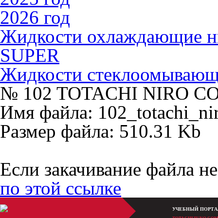
2026 год
Жидкости охлаждающие 
SUPER
Жидкости стеклоомываю
№ 102 TOTACHI NIRO CO
Имя файла: 102_totachi_ni
Размер файла: 510.31 Kb
Если закачивание файла не
по этой ссылке
УЧЕБНЫЙ ПОРТА