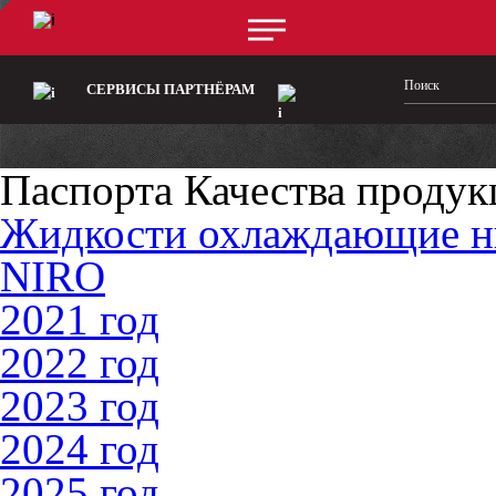
СЕРВИСЫ ПАРТНЁРАМ
Паспорта Качества продук
Жидкости охлаждающие 
NIRO
2021 год
2022 год
2023 год
2024 год
2025 год