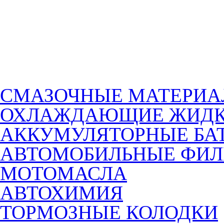
СМАЗОЧНЫЕ МАТЕРИ
ОХЛАЖДАЮЩИЕ ЖИДК
АККУМУЛЯТОРНЫЕ БА
АВТОМОБИЛЬНЫЕ ФИЛ
МОТОМАСЛА
АВТОХИМИЯ
ТОРМОЗНЫЕ КОЛОДКИ