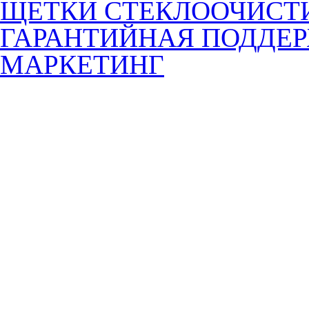
ЩЕТКИ СТЕКЛООЧИСТ
ГАРАНТИЙНАЯ ПОДДЕ
МАРКЕТИНГ