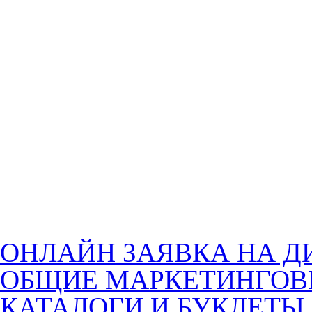
ОНЛАЙН ЗАЯВКА НА Д
ОБЩИЕ МАРКЕТИНГОВ
КАТАЛОГИ И БУКЛЕТЫ