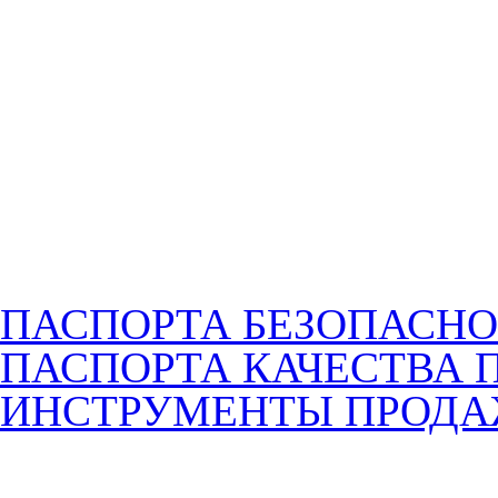
ПАСПОРТА БЕЗОПАСНО
ПАСПОРТА КАЧЕСТВА 
ИНСТРУМЕНТЫ ПРОД