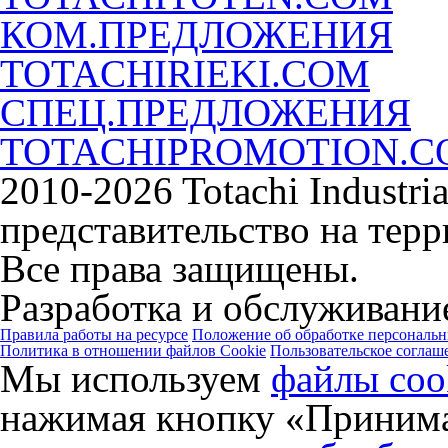
КОМ.ПРЕДЛОЖЕНИЯ
TOTACHIRIEKI.COM
СПЕЦ.ПРЕДЛОЖЕНИЯ
TOTACHIPROMOTION.
2010-2026 Totachi Industri
представительство на тер
Все права защищены.
Разработка и обслуживание
Правила работы на ресурсе
Положение об обработке персональ
Политика в отношении файлов Cookie
Пользовательское соглаш
Мы используем
файлы coo
нажимая кнопку «Принима