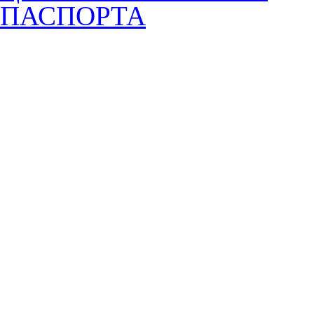
ПАСПОРТА