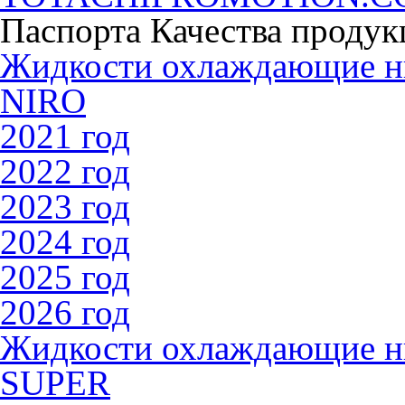
Паспорта Качества продук
Жидкости охлаждающие 
NIRO
2021 год
2022 год
2023 год
2024 год
2025 год
2026 год
Жидкости охлаждающие 
SUPER