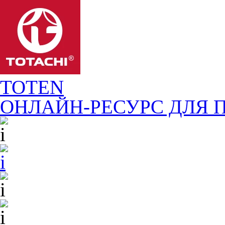
TOTEN
ОНЛАЙН-РЕСУРС ДЛЯ
П