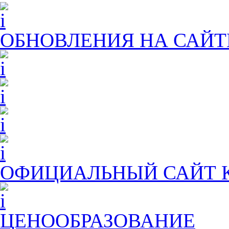
ОБНОВЛЕНИЯ НА САЙТ
ОФИЦИАЛЬНЫЙ САЙТ
ЦЕНООБРАЗОВАНИЕ