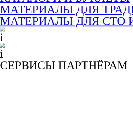
МАТЕРИАЛЫ ДЛЯ ТРА
МАТЕРИАЛЫ ДЛЯ СТО 
СЕРВИСЫ ПАРТНЁРАМ