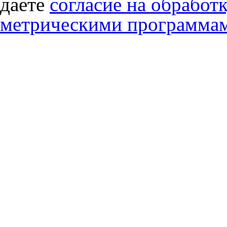
даете
согласие на обработ
метрическими программа