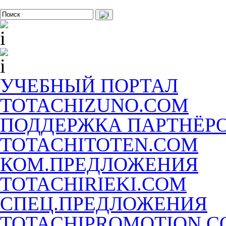
УЧЕБНЫЙ ПОРТАЛ
TOTACHIZUNO.COM
ПОДДЕРЖКА ПАРТНЁР
TOTACHITOTEN.COM
КОМ.ПРЕДЛОЖЕНИЯ
TOTACHIRIEKI.COM
СПЕЦ.ПРЕДЛОЖЕНИЯ
TOTACHIPROMOTION.