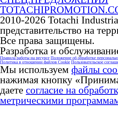
TOTACHIPROMOTION.
2010-2026 Totachi Industri
представительство на тер
Все права защищены.
Разработка и обслуживание
Правила работы на ресурсе
Положение об обработке персональ
Политика в отношении файлов Cookie
Пользовательское соглаш
Мы используем
файлы coo
нажимая кнопку «Принима
даете
согласие на обработ
метрическими программа