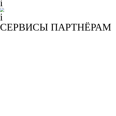
СЕРВИСЫ ПАРТНЁРАМ