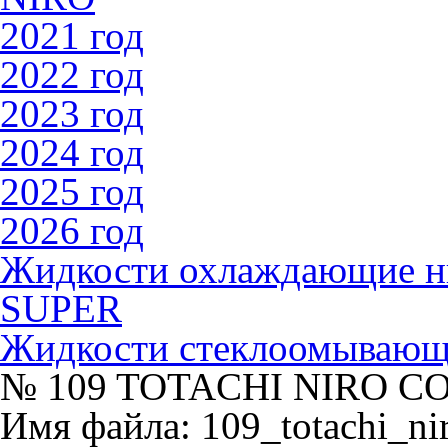
2021 год
2022 год
2023 год
2024 год
2025 год
2026 год
Жидкости охлаждающие 
SUPER
Жидкости стеклоомываю
№ 109 TOTACHI NIRO CO
Имя файла: 109_totachi_ni