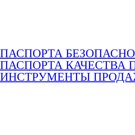
ПАСПОРТА БЕЗОПАСНО
ПАСПОРТА КАЧЕСТВА 
ИНСТРУМЕНТЫ ПРОД