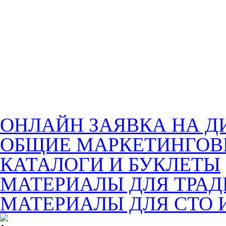
ОНЛАЙН ЗАЯВКА НА Д
ОБЩИЕ МАРКЕТИНГОВ
КАТАЛОГИ И БУКЛЕТЫ
МАТЕРИАЛЫ ДЛЯ ТРА
МАТЕРИАЛЫ ДЛЯ СТО 