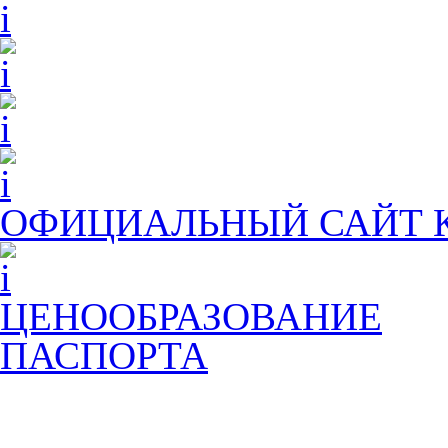
ОФИЦИАЛЬНЫЙ САЙТ
ЦЕНООБРАЗОВАНИЕ
ПАСПОРТА