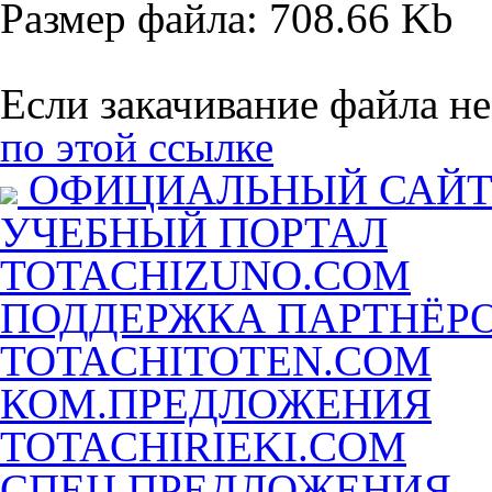
Размер файла: 708.66 Kb
Если закачивание файла не
по этой ссылке
ОФИЦИАЛЬНЫЙ САЙ
УЧЕБНЫЙ ПОРТАЛ
TOTACHIZUNO.COM
ПОДДЕРЖКА ПАРТНЁР
TOTACHITOTEN.COM
КОМ.ПРЕДЛОЖЕНИЯ
TOTACHIRIEKI.COM
СПЕЦ.ПРЕДЛОЖЕНИЯ