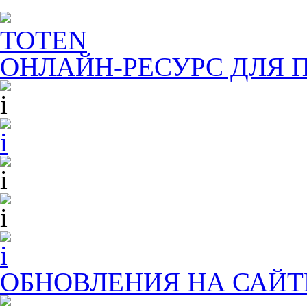
TOTEN
ОНЛАЙН-РЕСУРС ДЛЯ
П
ОБНОВЛЕНИЯ НА САЙТ