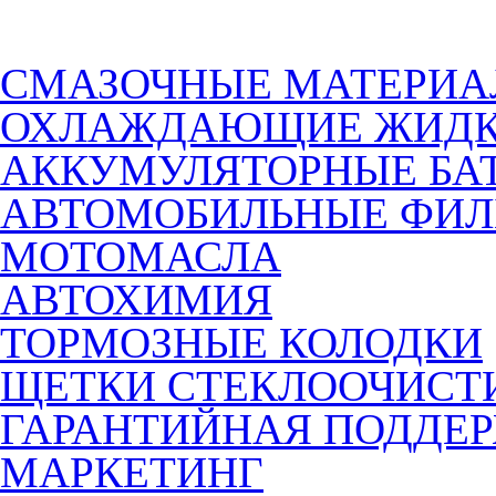
СМАЗОЧНЫЕ МАТЕРИ
ОХЛАЖДАЮЩИЕ ЖИДК
АККУМУЛЯТОРНЫЕ БА
АВТОМОБИЛЬНЫЕ ФИЛ
МОТОМАСЛА
АВТОХИМИЯ
ТОРМОЗНЫЕ КОЛОДКИ
ЩЕТКИ СТЕКЛООЧИСТ
ГАРАНТИЙНАЯ ПОДДЕ
МАРКЕТИНГ