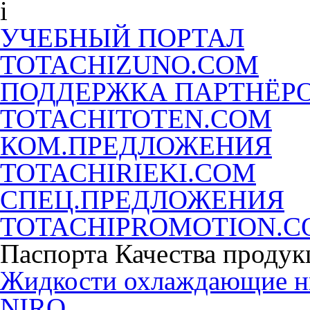
УЧЕБНЫЙ ПОРТАЛ
TOTACHIZUNO.COM
ПОДДЕРЖКА ПАРТНЁР
TOTACHITOTEN.COM
КОМ.ПРЕДЛОЖЕНИЯ
TOTACHIRIEKI.COM
СПЕЦ.ПРЕДЛОЖЕНИЯ
TOTACHIPROMOTION.
Паспорта Качества продук
Жидкости охлаждающие 
NIRO