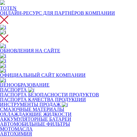
TOTEN
ОНЛАЙН-РЕСУРС ДЛЯ
ПАРТНЁРОВ КОМПАНИИ
ОБНОВЛЕНИЯ НА САЙТЕ
ОФИЦИАЛЬНЫЙ САЙТ КОМПАНИИ
ЦЕНООБРАЗОВАНИЕ
ПАСПОРТА
ПАСПОРТА БЕЗОПАСНОСТИ ПРОДУКТОВ
ПАСПОРТА КАЧЕСТВА ПРОДУКЦИИ
ИНСТРУМЕНТЫ ПРОДАЖ
СМАЗОЧНЫЕ МАТЕРИАЛЫ
ОХЛАЖДАЮЩИЕ ЖИДКОСТИ
АККУМУЛЯТОРНЫЕ БАТАРЕИ
АВТОМОБИЛЬНЫЕ ФИЛЬТРЫ
МОТОМАСЛА
АВТОХИМИЯ