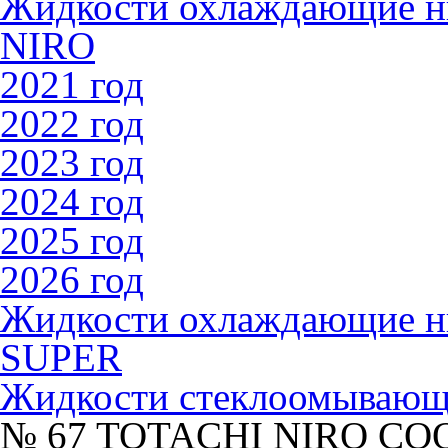
Жидкости охлаждающие 
NIRO
2021 год
2022 год
2023 год
2024 год
2025 год
2026 год
Жидкости охлаждающие 
SUPER
Жидкости стеклоомываю
№ 67 TOTACHI NIRO COO