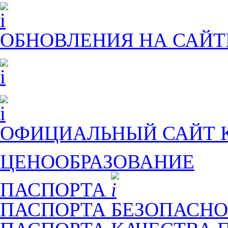
ОБНОВЛЕНИЯ НА САЙТ
ОФИЦИАЛЬНЫЙ САЙТ
ЦЕНООБРАЗОВАНИЕ
ПАСПОРТА
ПАСПОРТА БЕЗОПАСНО