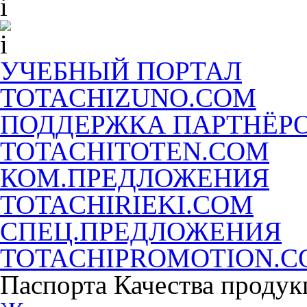
УЧЕБНЫЙ ПОРТАЛ
TOTACHIZUNO.COM
ПОДДЕРЖКА ПАРТНЁР
TOTACHITOTEN.COM
КОМ.ПРЕДЛОЖЕНИЯ
TOTACHIRIEKI.COM
СПЕЦ.ПРЕДЛОЖЕНИЯ
TOTACHIPROMOTION.
Паспорта Качества продук