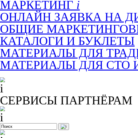
МАРКЕТИНГ
ОНЛАЙН ЗАЯВКА НА Д
ОБЩИЕ МАРКЕТИНГОВ
КАТАЛОГИ И БУКЛЕТЫ
МАТЕРИАЛЫ ДЛЯ ТРА
МАТЕРИАЛЫ ДЛЯ СТО 
СЕРВИСЫ ПАРТНЁРАМ