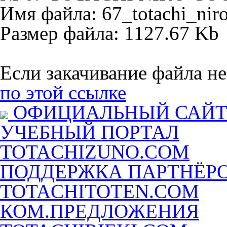
Имя файла: 67_totachi_nir
Размер файла: 1127.67 Kb
Если закачивание файла не
по этой ссылке
ОФИЦИАЛЬНЫЙ САЙ
УЧЕБНЫЙ ПОРТАЛ
TOTACHIZUNO.COM
ПОДДЕРЖКА ПАРТНЁР
TOTACHITOTEN.COM
КОМ.ПРЕДЛОЖЕНИЯ