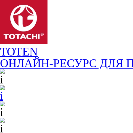
TOTEN
ОНЛАЙН-РЕСУРС ДЛЯ
П