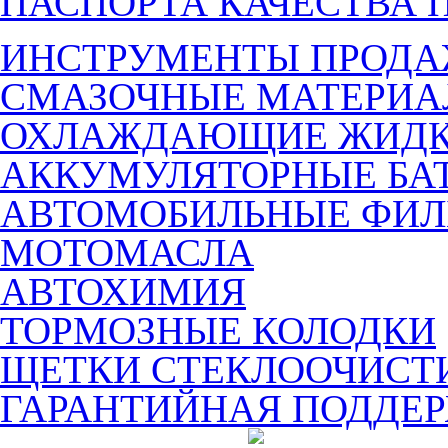
ПАСПОРТА КАЧЕСТВА 
ИНСТРУМЕНТЫ ПРОД
СМАЗОЧНЫЕ МАТЕРИ
ОХЛАЖДАЮЩИЕ ЖИДК
АККУМУЛЯТОРНЫЕ БА
АВТОМОБИЛЬНЫЕ ФИЛ
МОТОМАСЛА
АВТОХИМИЯ
ТОРМОЗНЫЕ КОЛОДКИ
ЩЕТКИ СТЕКЛООЧИСТ
ГАРАНТИЙНАЯ ПОДДЕ