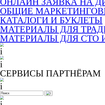
ОНЛАЙН ЗАЯВКА НА Д
ОБЩИЕ МАРКЕТИНГОВ
КАТАЛОГИ И БУКЛЕТЫ
МАТЕРИАЛЫ ДЛЯ ТРА
МАТЕРИАЛЫ ДЛЯ СТО 
СЕРВИСЫ ПАРТНЁРАМ