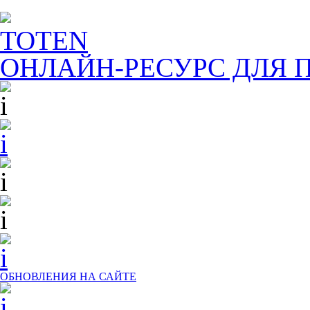
TOTEN
ОНЛАЙН-РЕСУРС ДЛЯ
П
ОБНОВЛЕНИЯ НА САЙТЕ