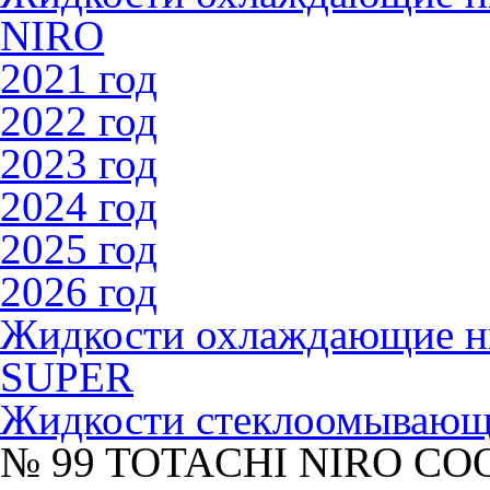
NIRO
2021 год
2022 год
2023 год
2024 год
2025 год
2026 год
Жидкости охлаждающие 
SUPER
Жидкости стеклоомываю
№ 99 TOTACHI NIRO COO