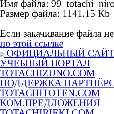
Имя файла: 99_totachi_nir
Размер файла: 1141.15 Kb
Если закачивание файла не
по этой ссылке
ОФИЦИАЛЬНЫЙ САЙ
УЧЕБНЫЙ ПОРТАЛ
TOTACHIZUNO.COM
ПОДДЕРЖКА ПАРТНЁР
TOTACHITOTEN.COM
КОМ.ПРЕДЛОЖЕНИЯ
TOTACHIRIEKI.COM