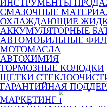
ИНСТРУМЕНТЫ ПРОД
СМАЗОЧНЫЕ МАТЕРИ
ОХЛАЖДАЮЩИЕ ЖИДК
АККУМУЛЯТОРНЫЕ БА
АВТОМОБИЛЬНЫЕ ФИЛ
МОТОМАСЛА
АВТОХИМИЯ
ТОРМОЗНЫЕ КОЛОДКИ
ЩЕТКИ СТЕКЛООЧИСТ
ГАРАНТИЙНАЯ ПОДДЕ
МАРКЕТИНГ