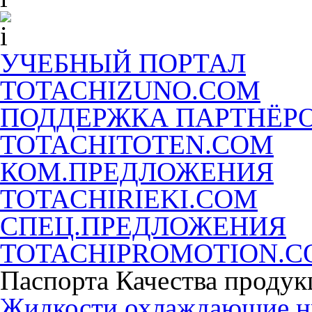
УЧЕБНЫЙ ПОРТАЛ
TOTACHIZUNO.COM
ПОДДЕРЖКА ПАРТНЁР
TOTACHITOTEN.COM
КОМ.ПРЕДЛОЖЕНИЯ
TOTACHIRIEKI.COM
СПЕЦ.ПРЕДЛОЖЕНИЯ
TOTACHIPROMOTION.
Паспорта Качества продук
Жидкости охлаждающие 