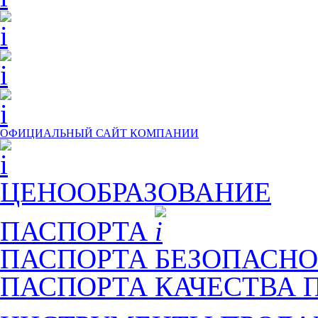
ОФИЦИАЛЬНЫЙ САЙТ КОМПАНИИ
ЦЕНООБРАЗОВАНИЕ
ПАСПОРТА
ПАСПОРТА БЕЗОПАСНО
ПАСПОРТА КАЧЕСТВА 