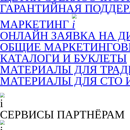
ГАРАНТИЙНАЯ ПОДДЕ
МАРКЕТИНГ
ОНЛАЙН ЗАЯВКА НА Д
ОБЩИЕ МАРКЕТИНГОВ
КАТАЛОГИ И БУКЛЕТЫ
МАТЕРИАЛЫ ДЛЯ ТРА
МАТЕРИАЛЫ ДЛЯ СТО 
СЕРВИСЫ ПАРТНЁРАМ