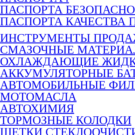
ПАСПОРТА БЕЗОПАСНО
ПАСПОРТА КАЧЕСТВА 
ИНСТРУМЕНТЫ ПРОД
СМАЗОЧНЫЕ МАТЕРИ
ОХЛАЖДАЮЩИЕ ЖИДК
АККУМУЛЯТОРНЫЕ БА
АВТОМОБИЛЬНЫЕ ФИЛ
МОТОМАСЛА
АВТОХИМИЯ
ТОРМОЗНЫЕ КОЛОДКИ
ЩЕТКИ СТЕКЛООЧИСТ