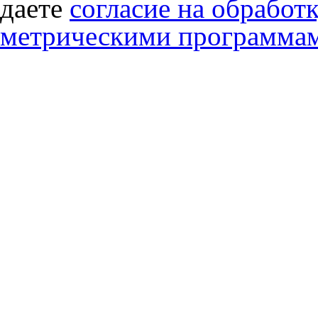
даете
согласие на обработ
метрическими программа