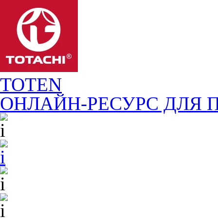
TOTEN
ОНЛАЙН-РЕСУРС ДЛЯ
П