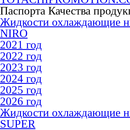
Паспорта Качества продук
Жидкости охлаждающие 
NIRO
2021 год
2022 год
2023 год
2024 год
2025 год
2026 год
Жидкости охлаждающие 
SUPER