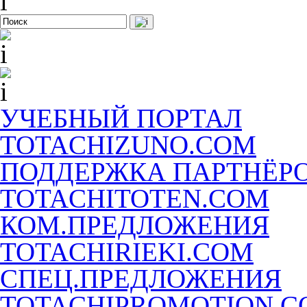
УЧЕБНЫЙ ПОРТАЛ
TOTACHIZUNO.COM
ПОДДЕРЖКА ПАРТНЁР
TOTACHITOTEN.COM
КОМ.ПРЕДЛОЖЕНИЯ
TOTACHIRIEKI.COM
СПЕЦ.ПРЕДЛОЖЕНИЯ
TOTACHIPROMOTION.