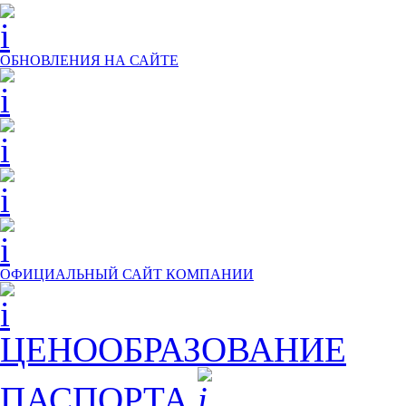
ОБНОВЛЕНИЯ НА САЙТЕ
ОФИЦИАЛЬНЫЙ САЙТ КОМПАНИИ
ЦЕНООБРАЗОВАНИЕ
ПАСПОРТА