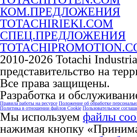
КОМ.ПРЕДЛОЖЕНИЯ
TOTACHIRIEKI.COM
СПЕЦ.ПРЕДЛОЖЕНИЯ
TOTACHIPROMOTION.
2010-2026 Totachi Industri
представительство на тер
Все права защищены.
Разработка и обслуживание
Правила работы на ресурсе
Положение об обработке персональ
Политика в отношении файлов Cookie
Пользовательское соглаш
Мы используем
файлы coo
нажимая кнопку «Принима