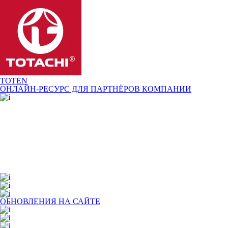
TOTEN
ОНЛАЙН-РЕСУРС ДЛЯ
ПАРТНЁРОВ КОМПАНИИ
ОБНОВЛЕНИЯ НА САЙТЕ