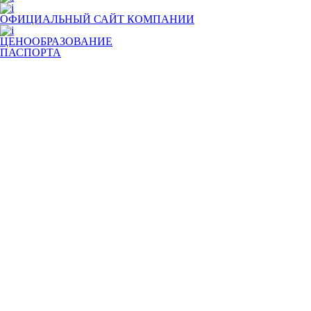
ОФИЦИАЛЬНЫЙ САЙТ КОМПАНИИ
ЦЕНООБРАЗОВАНИЕ
ПАСПОРТА