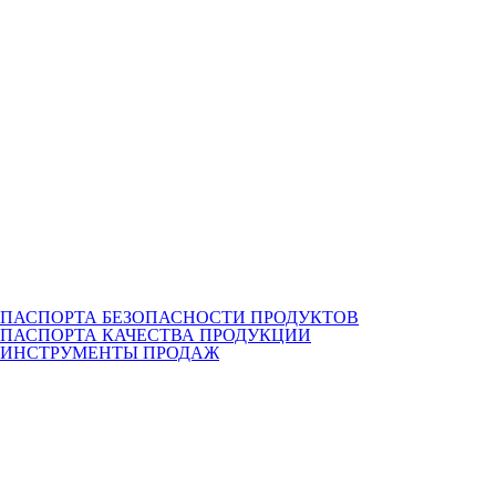
ПАСПОРТА БЕЗОПАСНОСТИ ПРОДУКТОВ
ПАСПОРТА КАЧЕСТВА ПРОДУКЦИИ
ИНСТРУМЕНТЫ ПРОДАЖ