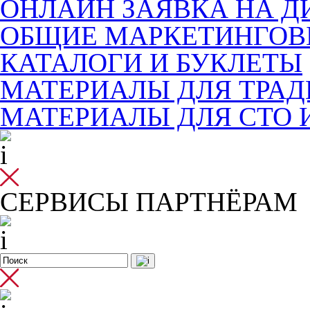
ОНЛАЙН ЗАЯВКА НА Д
ОБЩИЕ МАРКЕТИНГОВ
КАТАЛОГИ И БУКЛЕТЫ
МАТЕРИАЛЫ ДЛЯ ТРА
МАТЕРИАЛЫ ДЛЯ СТО 
СЕРВИСЫ ПАРТНЁРАМ