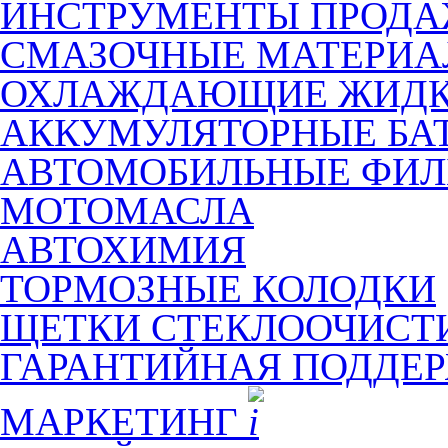
ИНСТРУМЕНТЫ ПРОД
СМАЗОЧНЫЕ МАТЕРИ
ОХЛАЖДАЮЩИЕ ЖИДК
АККУМУЛЯТОРНЫЕ БА
АВТОМОБИЛЬНЫЕ ФИЛ
МОТОМАСЛА
АВТОХИМИЯ
ТОРМОЗНЫЕ КОЛОДКИ
ЩЕТКИ СТЕКЛООЧИСТ
ГАРАНТИЙНАЯ ПОДДЕ
МАРКЕТИНГ