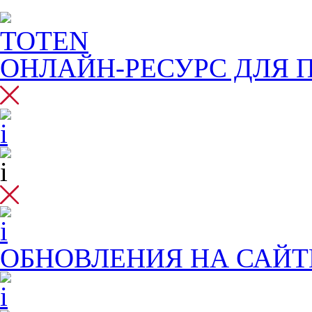
TOTEN
ОНЛАЙН-РЕСУРС ДЛЯ
П
ОБНОВЛЕНИЯ НА САЙТ