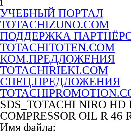
УЧЕБНЫЙ ПОРТАЛ
TOTACHIZUNO.COM
ПОДДЕРЖКА ПАРТНЁР
TOTACHITOTEN.COM
КОМ.ПРЕДЛОЖЕНИЯ
TOTACHIRIEKI.COM
СПЕЦ.ПРЕДЛОЖЕНИЯ
TOTACHIPROMOTION.
SDS_TOTACHI NIRO HD
COMPRESSOR OIL R 46 
Имя файла: