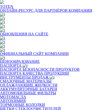
TOTEN
ОНЛАЙН-РЕСУРС ДЛЯ
ПАРТНЁРОВ КОМПАНИИ
ОБНОВЛЕНИЯ НА САЙТЕ
ОФИЦИАЛЬНЫЙ САЙТ КОМПАНИИ
ЦЕНООБРАЗОВАНИЕ
ПАСПОРТА
ПАСПОРТА БЕЗОПАСНОСТИ ПРОДУКТОВ
ПАСПОРТА КАЧЕСТВА ПРОДУКЦИИ
ИНСТРУМЕНТЫ ПРОДАЖ
СМАЗОЧНЫЕ МАТЕРИАЛЫ
ОХЛАЖДАЮЩИЕ ЖИДКОСТИ
АККУМУЛЯТОРНЫЕ БАТАРЕИ
АВТОМОБИЛЬНЫЕ ФИЛЬТРЫ
МОТОМАСЛА
АВТОХИМИЯ
ТОРМОЗНЫЕ КОЛОДКИ
ЩЕТКИ СТЕКЛООЧИСТИТЕЛЕЙ