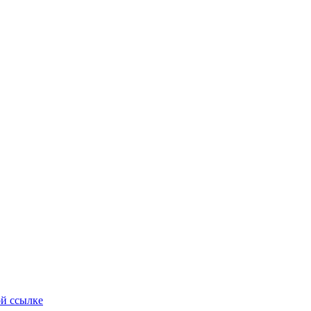
ой ссылке