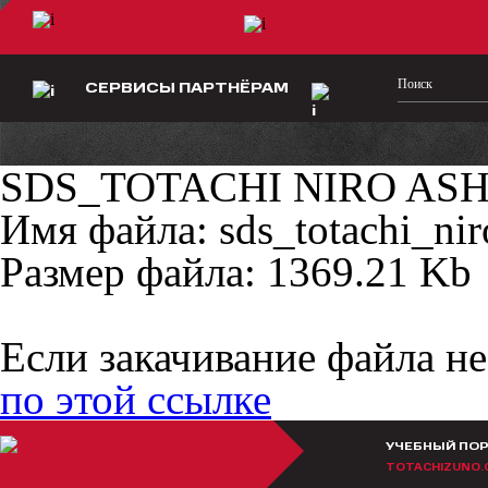
СЕРВИСЫ ПАРТНЁРАМ
SDS_TOTACHI NIRO ASH
Имя файла: sds_totachi_nir
Размер файла: 1369.21 Kb
Если закачивание файла не
по этой ссылке
УЧЕБНЫЙ ПО
TOTACHIZUNO.