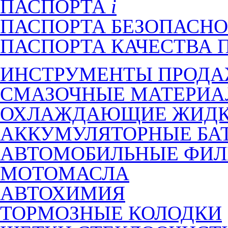
ПАСПОРТА
ПАСПОРТА БЕЗОПАСНО
ПАСПОРТА КАЧЕСТВА 
ИНСТРУМЕНТЫ ПРОД
СМАЗОЧНЫЕ МАТЕРИ
ОХЛАЖДАЮЩИЕ ЖИДК
АККУМУЛЯТОРНЫЕ БА
АВТОМОБИЛЬНЫЕ ФИЛ
МОТОМАСЛА
АВТОХИМИЯ
ТОРМОЗНЫЕ КОЛОДКИ