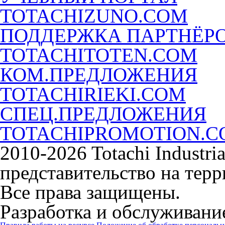
TOTACHIZUNO.COM
ПОДДЕРЖКА ПАРТНЁР
TOTACHITOTEN.COM
КОМ.ПРЕДЛОЖЕНИЯ
TOTACHIRIEKI.COM
СПЕЦ.ПРЕДЛОЖЕНИЯ
TOTACHIPROMOTION.
2010-2026 Totachi Industri
представительство на тер
Все права защищены.
Разработка и обслуживание