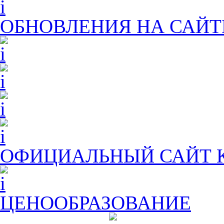
ОБНОВЛЕНИЯ НА САЙТ
ОФИЦИАЛЬНЫЙ САЙТ
ЦЕНООБРАЗОВАНИЕ