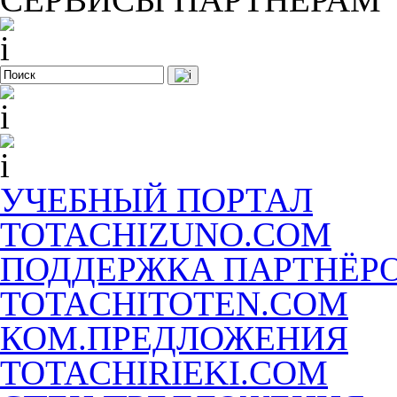
УЧЕБНЫЙ ПОРТАЛ
TOTACHIZUNO.COM
ПОДДЕРЖКА ПАРТНЁР
TOTACHITOTEN.COM
КОМ.ПРЕДЛОЖЕНИЯ
TOTACHIRIEKI.COM