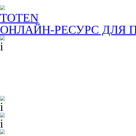
TOTEN
ОНЛАЙН-РЕСУРС ДЛЯ
П