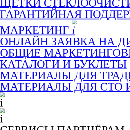
ЩЕТКИ СТЕКЛООЧИСТ
ГАРАНТИЙНАЯ ПОДДЕ
МАРКЕТИНГ
ОНЛАЙН ЗАЯВКА НА Д
ОБЩИЕ МАРКЕТИНГОВ
КАТАЛОГИ И БУКЛЕТЫ
МАТЕРИАЛЫ ДЛЯ ТРА
МАТЕРИАЛЫ ДЛЯ СТО 
СЕРВИСЫ ПАРТНЁРАМ