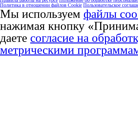
Правила работы на ресурсе
Положение об обработке персональ
Политика в отношении файлов Cookie
Пользовательское соглаш
Мы используем
файлы coo
нажимая кнопку «Принима
даете
согласие на обработ
метрическими программа