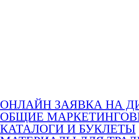
ОНЛАЙН ЗАЯВКА НА Д
ОБЩИЕ МАРКЕТИНГОВ
КАТАЛОГИ И БУКЛЕТЫ