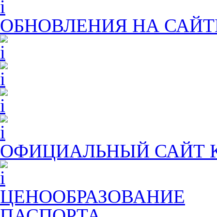
ОБНОВЛЕНИЯ НА САЙТ
ОФИЦИАЛЬНЫЙ САЙТ
ЦЕНООБРАЗОВАНИЕ
ПАСПОРТА