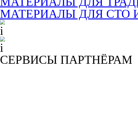
МАТЕРИАЛЫ ДЛЯ ТРА
МАТЕРИАЛЫ ДЛЯ СТО 
СЕРВИСЫ ПАРТНЁРАМ