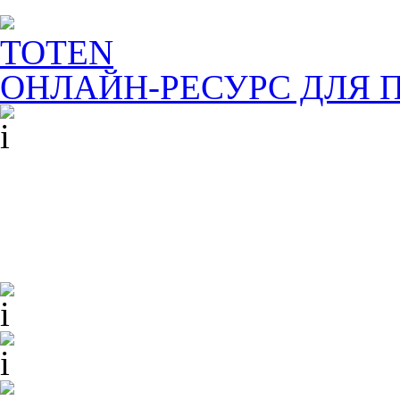
TOTEN
ОНЛАЙН-РЕСУРС ДЛЯ
П