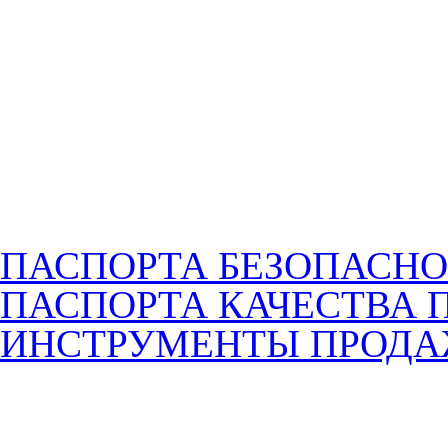
ПАСПОРТА БЕЗОПАСНО
ПАСПОРТА КАЧЕСТВА 
ИНСТРУМЕНТЫ ПРОД