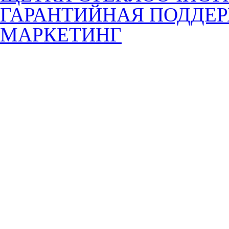
ГАРАНТИЙНАЯ ПОДДЕ
МАРКЕТИНГ