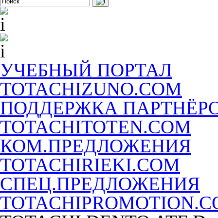
УЧЕБНЫЙ ПОРТАЛ
TOTACHIZUNO.COM
ПОДДЕРЖКА ПАРТНЁР
TOTACHITOTEN.COM
КОМ.ПРЕДЛОЖЕНИЯ
TOTACHIRIEKI.COM
СПЕЦ.ПРЕДЛОЖЕНИЯ
TOTACHIPROMOTION.