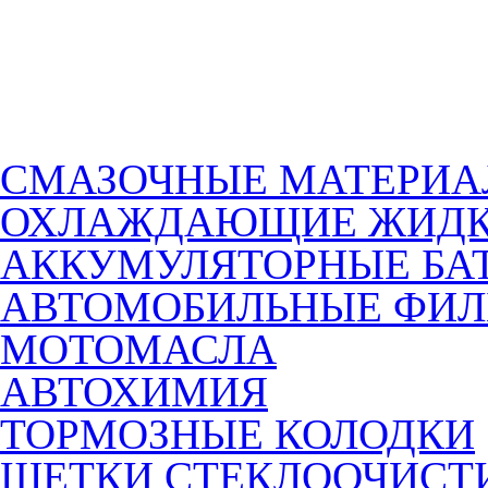
СМАЗОЧНЫЕ МАТЕРИ
ОХЛАЖДАЮЩИЕ ЖИДК
АККУМУЛЯТОРНЫЕ БА
АВТОМОБИЛЬНЫЕ ФИЛ
МОТОМАСЛА
АВТОХИМИЯ
ТОРМОЗНЫЕ КОЛОДКИ
ЩЕТКИ СТЕКЛООЧИСТ